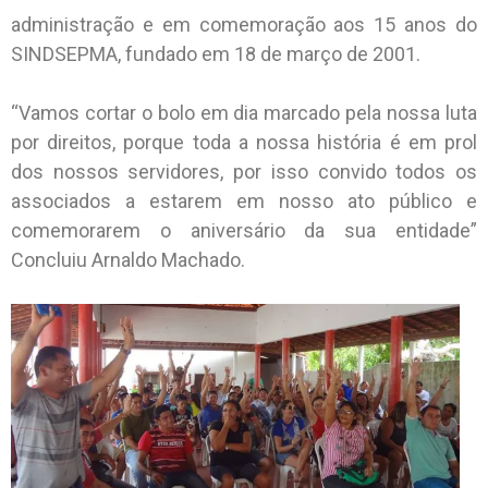
administração e em comemoração aos 15 anos do
SINDSEPMA, fundado em 18 de março de 2001.
“Vamos cortar o bolo em dia marcado pela nossa luta
por direitos, porque toda a nossa história é em prol
dos nossos servidores, por isso convido todos os
associados a estarem em nosso ato público e
comemorarem o aniversário da sua entidade”
Concluiu Arnaldo Machado.