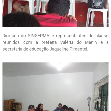
Diretoria do SINSEPMA e representantes de classe
reunidos com a prefeita Valéria do Manin e a
secretaria de educação Jaqueline Pimentel.