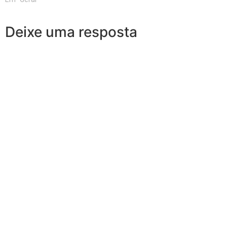
Deixe uma resposta