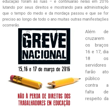
educação foram às ruas – e continuarão nelas em 2016
lutando por seus direitos e mostrando para administração
que o tempo do medo e da mordaça passou e que se for
preciso ao longo de todo o ano muitas outras manifestações
ocorrerão.
Além de
cruzarem
os braços
16 e 17, dia
18 os
servidores
farão ato
público
contra a
falta de
respeito da