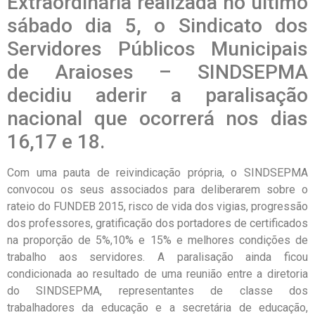
Extraordinária realizada no último
sábado dia 5, o Sindicato dos
Servidores Públicos Municipais
de Araioses – SINDSEPMA
decidiu aderir a paralisação
nacional que ocorrerá nos dias
16,17 e 18.
Com uma pauta de reivindicação própria, o SINDSEPMA
convocou os seus associados para deliberarem sobre o
rateio do FUNDEB 2015, risco de vida dos vigias, progressão
dos professores, gratificação dos portadores de certificados
na proporção de 5%,10% e 15% e melhores condições de
trabalho aos servidores. A paralisação ainda ficou
condicionada ao resultado de uma reunião entre a diretoria
do SINDSEPMA, representantes de classe dos
trabalhadores da educação e a secretária de educação,