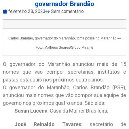
governador Brandão
fevereiro 28, 2023
Sem comentário
Carlos Brandão, governador do Maranhão, toma posse no Maranhão —
Foto: Matheus Soares/Grupo Mirante
O governador do Maranhão anunciou mais de 15
nomes que vão compor secretarias, institutos e
pastas estaduais nos próximos quatro anos.
O governador do Maranhão, Carlos Brandão (PSB),
anunciou mais nomes que vão compor sua equipe de
governo nos próximos quatro anos. São eles:
Susan Lucena
: Casa da Mulher Brasileira;
José Reinaldo Tavares
: secretário de