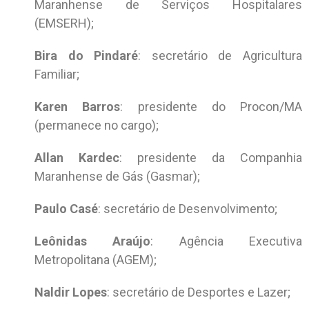
Maranhense de Serviços Hospitalares
(EMSERH);
Bira do Pindaré
: secretário de Agricultura
Familiar;
Karen Barros
: presidente do Procon/MA
(permanece no cargo);
Allan Kardec
: presidente da Companhia
Maranhense de Gás (Gasmar);
Paulo Casé
: secretário de Desenvolvimento;
Leônidas Araújo
: Agência Executiva
Metropolitana (AGEM);
Naldir Lopes
: secretário de Desportes e Lazer;