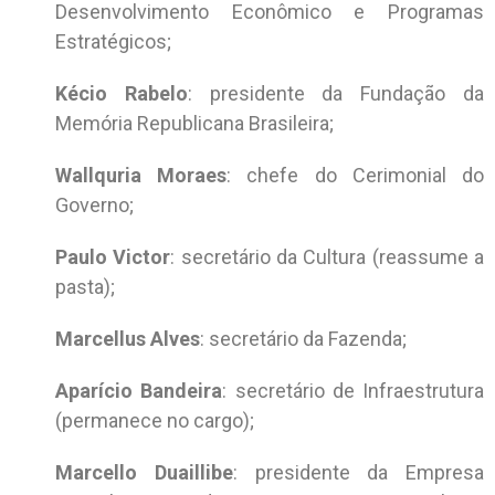
Desenvolvimento Econômico e Programas
Estratégicos;
Kécio Rabelo
: presidente da Fundação da
Memória Republicana Brasileira;
Wallquria Moraes
: chefe do Cerimonial do
Governo;
Paulo Victor
: secretário da Cultura (reassume a
pasta);
Marcellus Alves
: secretário da Fazenda;
Aparício Bandeira
: secretário de Infraestrutura
(permanece no cargo);
Marcello Duaillibe
: presidente da Empresa