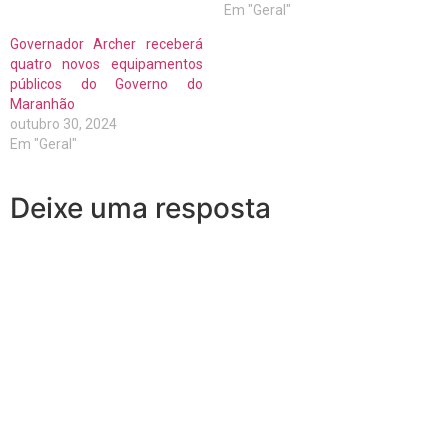
Em "Geral"
Governador Archer receberá
quatro novos equipamentos
públicos do Governo do
Maranhão
outubro 30, 2024
Em "Geral"
Deixe uma resposta