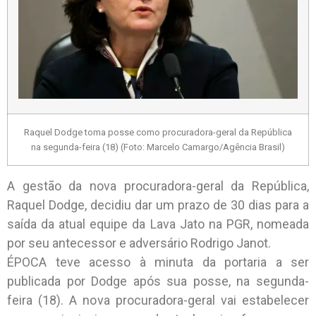
Raquel Dodge toma posse como procuradora-geral da República
na segunda-feira (18) (Foto: Marcelo Camargo/Agência Brasil)
A gestão da nova procuradora-geral da República,
Raquel Dodge, decidiu dar um prazo de 30 dias para a
saída da atual equipe da Lava Jato na PGR, nomeada
por seu antecessor e adversário Rodrigo Janot.
ÉPOCA teve acesso à minuta da portaria a ser
publicada por Dodge após sua posse, na segunda-
feira (18). A nova procuradora-geral vai estabelecer