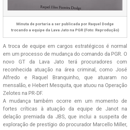
Minuta de portaria a ser publicada por Raquel Dodge
trocando a equipe da Lava Jato na PGR (Foto: Reprodução)
A troca de equipe em cargos estratégicos é normal
em um processo de mudança do comando da PGR. O
novo GT da Lava Jato terá procuradores com
reconhecida atuação na área criminal, como José
Alfredo e Raquel Branquinho, que atuaram no
mensalão, e Hebert Mesquita, que atuou na Operação
Zelotes na PR-DF.
A mudança também ocorre em um momento de
fortes críticas à atuação da equipe de Janot na
delação premiada da JBS, que inclui a suspeita de
exploração de prestígio do procurador Marcello Miller,