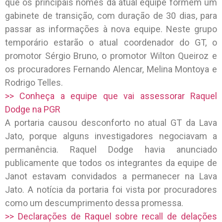
que os principais nomes da atual equipe formem um
gabinete de transição, com duração de 30 dias, para
passar as informações à nova equipe. Neste grupo
temporário estarão o atual coordenador do GT, o
promotor Sérgio Bruno, o promotor Wilton Queiroz e
os procuradores Fernando Alencar, Melina Montoya e
Rodrigo Telles.
>> Conheça a equipe que vai assessorar Raquel
Dodge na PGR
A portaria causou desconforto no atual GT da Lava
Jato, porque alguns investigadores negociavam a
permanência. Raquel Dodge havia anunciado
publicamente que todos os integrantes da equipe de
Janot estavam convidados a permanecer na Lava
Jato. A notícia da portaria foi vista por procuradores
como um descumprimento dessa promessa.
>> Declarações de Raquel sobre recall de delações