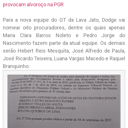
provocam alvoroço na PGR
Para a nova equipe do GT da Lava Jato, Dodge vai
nomear oito procuradores, dentre os quais apenas
Maria Clara Barros Noleto e Pedro Jorge do
Nascimento fazem parte da atual equipe. Os demais
serão Hebert Reis Mesquita, José Alfredo de Paula,
José Ricardo Teixeira, Luana Vargas Macedo e Raquel
Branquinho.