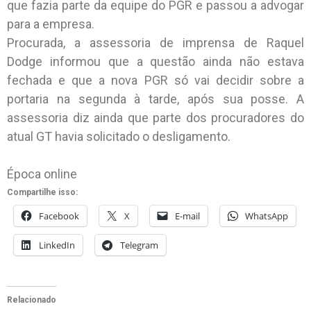
que fazia parte da equipe do PGR e passou a advogar
para a empresa.
Procurada, a assessoria de imprensa de Raquel
Dodge informou que a questão ainda não estava
fechada e que a nova PGR só vai decidir sobre a
portaria na segunda à tarde, após sua posse. A
assessoria diz ainda que parte dos procuradores do
atual GT havia solicitado o desligamento.
Época online
Compartilhe isso:
Facebook
X
E-mail
WhatsApp
LinkedIn
Telegram
Relacionado