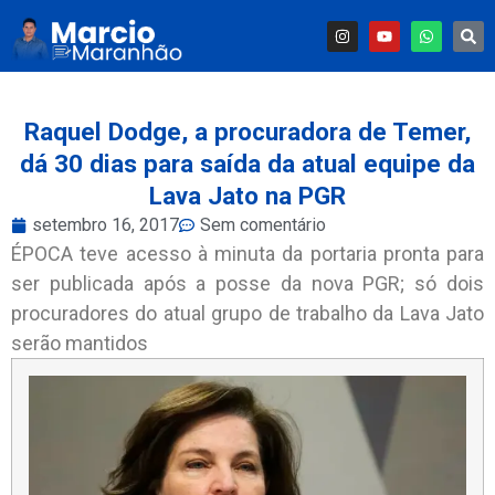
Raquel Dodge, a procuradora de Temer,
dá 30 dias para saída da atual equipe da
Lava Jato na PGR
setembro 16, 2017
Sem comentário
ÉPOCA teve acesso à minuta da portaria pronta para
ser publicada após a posse da nova PGR; só dois
procuradores do atual grupo de trabalho da Lava Jato
serão mantidos