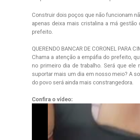
Construir dois poços que não funcionam nã
apenas deixa mais cristalina a má gestão 
prefeito.
QUERENDO BANCAR DE CORONEL PARA CI
Chama a atenção a empáfia do prefeito, qu
no primeiro dia de trabalho. Será que ele
suportar mais um dia em nosso meio? A solu
do povo será ainda mais constrangedora.
Confira o vídeo: