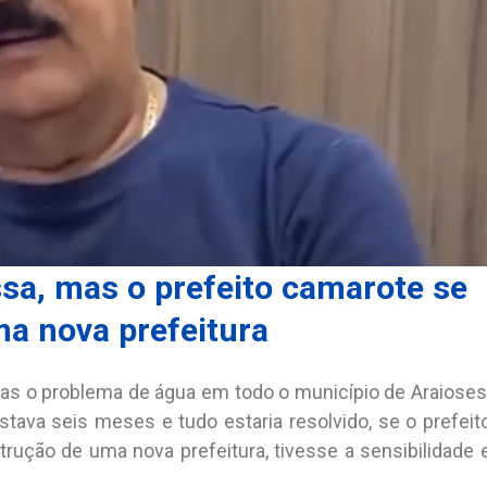
a, mas o prefeito camarote se
ma nova prefeitura
as o problema de água em todo o município de Araioses
tava seis meses e tudo estaria resolvido, se o prefeit
strução de uma nova prefeitura, tivesse a sensibilidade 