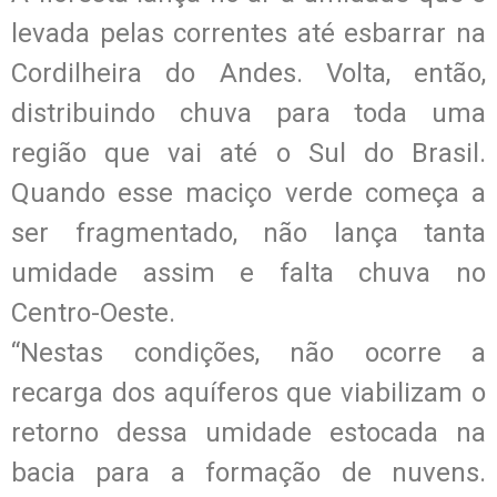
levada pelas correntes até esbarrar na
Cordilheira do Andes. Volta, então,
distribuindo chuva para toda uma
região que vai até o Sul do Brasil.
Quando esse maciço verde começa a
ser fragmentado, não lança tanta
umidade assim e falta chuva no
Centro-Oeste.
“Nestas condições, não ocorre a
recarga dos aquíferos que viabilizam o
retorno dessa umidade estocada na
bacia para a formação de nuvens.