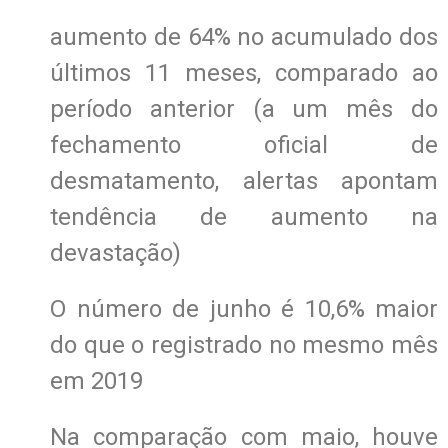
aumento de 64% no acumulado dos
últimos 11 meses, comparado ao
período anterior (a um mês do
fechamento oficial de
desmatamento, alertas apontam
tendência de aumento na
devastação)
O número de junho é 10,6% maior
do que o registrado no mesmo mês
em 2019
Na comparação com maio, houve