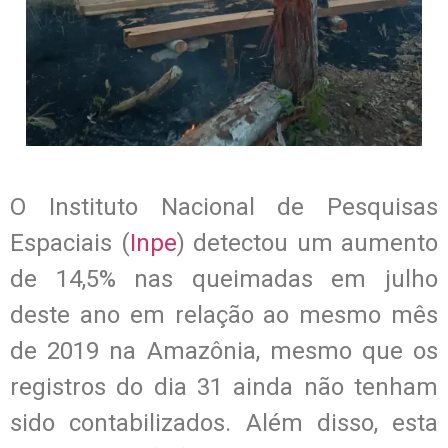
O Instituto Nacional de Pesquisas
Espaciais (
Inpe
) detectou um aumento
de 14,5% nas queimadas em julho
deste ano em relação ao mesmo mês
de 2019 na Amazônia, mesmo que os
registros do dia 31 ainda não tenham
sido contabilizados. Além disso, esta