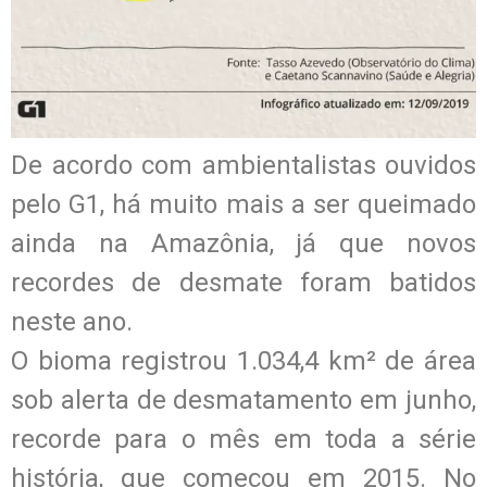
De acordo com ambientalistas ouvidos
pelo G1, há muito mais a ser queimado
ainda na Amazônia, já que novos
recordes de desmate foram batidos
neste ano.
O bioma registrou 1.034,4 km² de área
sob alerta de desmatamento em junho,
recorde para o mês em toda a série
história, que começou em 2015. No