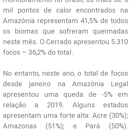
mil pontos de calor encontrados na
Amazônia representam 41,5% de todos
os biomas que sofreram queimadas
neste mês. O Cerrado apresentou 5.310
focos – 36,2% do total.
No entanto, neste ano, o total de focos
desde janeiro na Amazônia Legal
apresentou uma queda de -5% em
relação a 2019. Alguns estados
apresentam uma forte alta: Acre (30%);
Amazonas (51%); e Pará (50%).