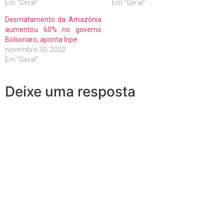
Em "Geral"
Em "Geral"
Desmatamento da Amazônia
aumentou 60% no governo
Bolsonaro, aponta Inpe
novembro 30, 2022
Em "Geral"
Deixe uma resposta