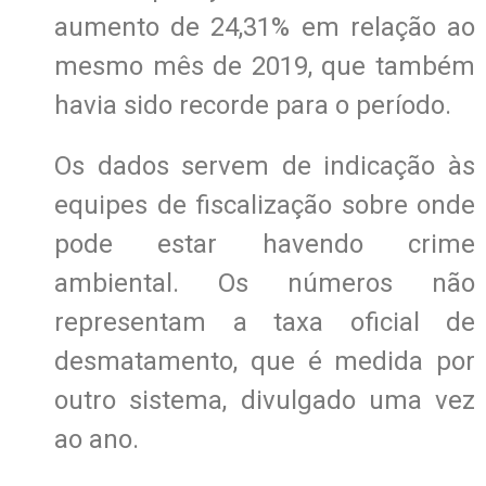
aumento de 24,31% em relação ao
mesmo mês de 2019, que também
havia sido recorde para o período.
Os dados servem de indicação às
equipes de fiscalização sobre onde
pode estar havendo crime
ambiental. Os números não
representam a taxa oficial de
desmatamento, que é medida por
outro sistema, divulgado uma vez
ao ano.