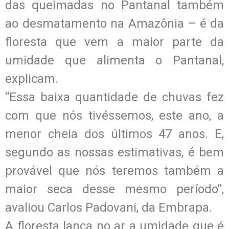
das queimadas no Pantanal também
ao desmatamento na Amazônia – é da
floresta que vem a maior parte da
umidade que alimenta o Pantanal,
explicam.
“Essa baixa quantidade de chuvas fez
com que nós tivéssemos, este ano, a
menor cheia dos últimos 47 anos. E,
segundo as nossas estimativas, é bem
provável que nós teremos também a
maior seca desse mesmo período”,
avaliou Carlos Padovani, da Embrapa.
A floresta lança no ar a umidade que é