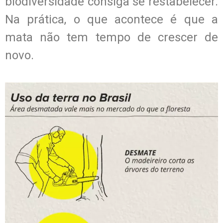
biodiversidade consiga se restabelecer.
Na prática, o que acontece é que a
mata não tem tempo de crescer de
novo.