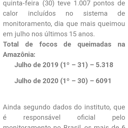
quinta-feira (30) teve 1.007 pontos de
calor incluídos no sistema de
monitoramento, dia que mais queimou
em julho nos últimos 15 anos.
Total de focos de queimadas na
Amazônia:
Julho de 2019 (1º – 31) – 5.318
Julho de 2020 (1º – 30) – 6091
Ainda segundo dados do instituto, que
é responsável oficial pelo
monitoramento no Brasil, os mais de 6