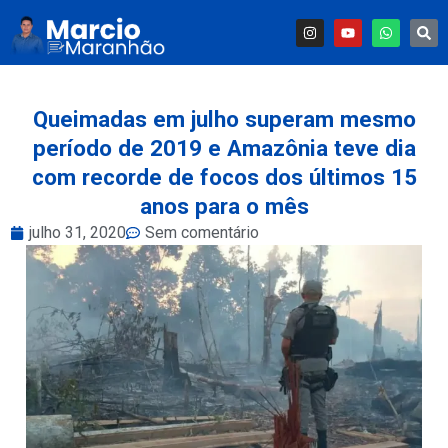
Queimadas em julho superam mesmo
período de 2019 e Amazônia teve dia
com recorde de focos dos últimos 15
anos para o mês
julho 31, 2020
Sem comentário