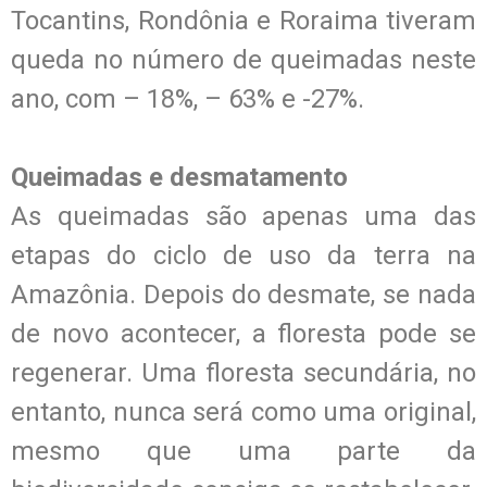
Tocantins, Rondônia e Roraima tiveram
queda no número de queimadas neste
ano, com – 18%, – 63% e -27%.
Queimadas e desmatamento
As queimadas são apenas uma das
etapas do ciclo de uso da terra na
Amazônia. Depois do desmate, se nada
de novo acontecer, a floresta pode se
regenerar. Uma floresta secundária, no
entanto, nunca será como uma original,
mesmo que uma parte da