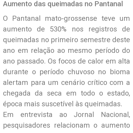
Aumento das queimadas no Pantanal
O Pantanal mato-grossense teve um
aumento de 530% nos registros de
queimadas no primeiro semestre deste
ano em relação ao mesmo período do
ano passado. Os focos de calor em alta
durante o período chuvoso no bioma
alertam para um cenário crítico com a
chegada da seca em todo o estado,
época mais suscetível às queimadas.
Em entrevista ao Jornal Nacional,
pesquisadores relacionam o aumento