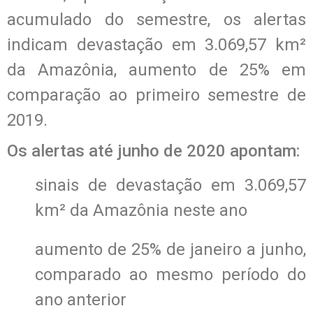
acumulado do semestre, os alertas
indicam devastação em 3.069,57 km²
da Amazônia, aumento de 25% em
comparação ao primeiro semestre de
2019.
Os alertas até junho de 2020 apontam:
sinais de devastação em 3.069,57
km² da Amazônia neste ano
aumento de 25% de janeiro a junho,
comparado ao mesmo período do
ano anterior