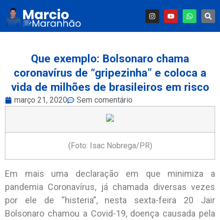
Que exemplo: Bolsonaro chama
coronavírus de “gripezinha” e coloca a
vida de milhões de brasileiros em risco
março 21, 2020
Sem comentário
(Foto: Isac Nobrega/PR)
Em mais uma declaração em que minimiza a
pandemia Coronavírus, já chamada diversas vezes
por ele de “histeria”, nesta sexta-feira 20 Jair
Bolsonaro chamou a Covid-19, doença causada pela