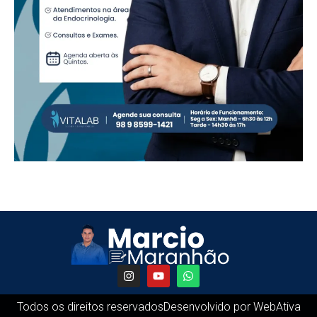
Todos os direitos reservados
Desenvolvido por WebAtiva