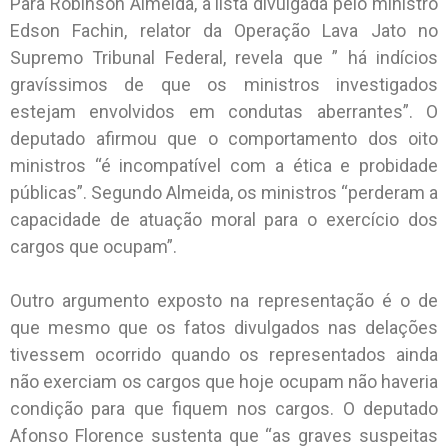
Para Robinson Almeida, a lista divulgada pelo ministro
Edson Fachin, relator da Operação Lava Jato no
Supremo Tribunal Federal, revela que ” há indícios
gravíssimos de que os ministros investigados
estejam envolvidos em condutas aberrantes”. O
deputado afirmou que o comportamento dos oito
ministros “é incompatível com a ética e probidade
públicas”. Segundo Almeida, os ministros “perderam a
capacidade de atuação moral para o exercício dos
cargos que ocupam”.
Outro argumento exposto na representação é o de
que mesmo que os fatos divulgados nas delações
tivessem ocorrido quando os representados ainda
não exerciam os cargos que hoje ocupam não haveria
condição para que fiquem nos cargos. O deputado
Afonso Florence sustenta que “as graves suspeitas