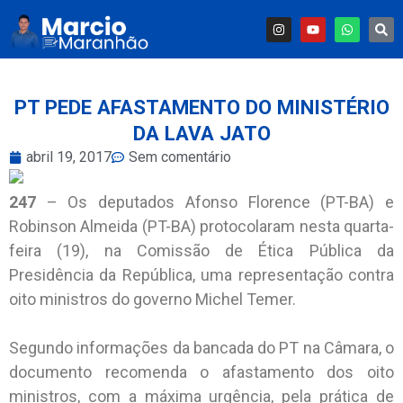
PT PEDE AFASTAMENTO DO MINISTÉRIO
DA LAVA JATO
abril 19, 2017
Sem comentário
247
– Os deputados Afonso Florence (PT-BA) e
Robinson Almeida (PT-BA) protocolaram nesta quarta-
feira (19), na Comissão de Ética Pública da
Presidência da República, uma representação contra
oito ministros do governo Michel Temer.
Segundo informações da bancada do PT na Câmara, o
documento recomenda o afastamento dos oito
ministros, com a máxima urgência, pela prática de