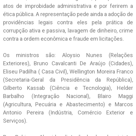
atos de improbidade administrativa e por ferirem a
ética pública. A representação pede ainda a adoção de
providências legais contra eles pela prática de
corrupção ativa e passiva, lavagem de dinheiro, crime
contra a ordem econômica e fraude em licitações.
Os ministros são: Aloysio Nunes (Relações
Exteriores), Bruno Cavalcanti De Araújo (Cidades),
Eliseu Padilha ( Casa Civil), Wellington Moreira Franco
(Secretaria-Geral da Presidência da República),
Gilberto Kassab (Ciência e Tecnologia), Helder
Barbalho (Integração Nacional), Blairo Maggi
(Agricultura, Pecuária e Abastecimento) e Marcos
Antonio Pereira (Indústria, Comércio Exterior e
Serviços).