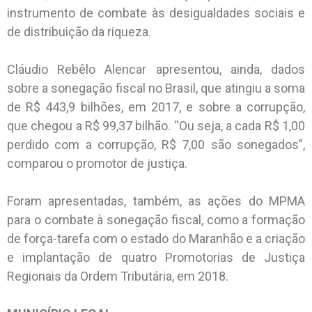
instrumento de combate às desigualdades sociais e
de distribuição da riqueza.
Cláudio Rebêlo Alencar apresentou, ainda, dados
sobre a sonegação fiscal no Brasil, que atingiu a soma
de R$ 443,9 bilhões, em 2017, e sobre a corrupção,
que chegou a R$ 99,37 bilhão. “Ou seja, a cada R$ 1,00
perdido com a corrupção, R$ 7,00 são sonegados”,
comparou o promotor de justiça.
Foram apresentadas, também, as ações do MPMA
para o combate à sonegação fiscal, como a formação
de força-tarefa com o estado do Maranhão e a criação
e implantação de quatro Promotorias de Justiça
Regionais da Ordem Tributária, em 2018.