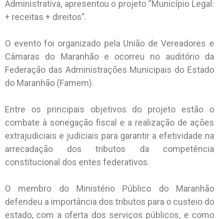
Administrativa, apresentou o projeto “Município Legal:
+ receitas + direitos”.
O evento foi organizado pela União de Vereadores e
Câmaras do Maranhão e ocorreu no auditório da
Federação das Administrações Municipais do Estado
do Maranhão (Famem).
Entre os principais objetivos do projeto estão o
combate à sonegação fiscal e a realização de ações
extrajudiciais e judiciais para garantir a efetividade na
arrecadação dos tributos da competência
constitucional dos entes federativos.
O membro do Ministério Público do Maranhão
defendeu a importância dos tributos para o custeio do
estado, com a oferta dos serviços públicos, e como