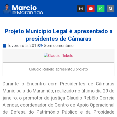
Projeto Município Legal é apresentado a
presidentes de Câmaras
fevereiro 5, 2019
Sem comentário
Claudio Rebelo apresentou projeto
Durante o Encontro com Presidentes de Câmaras
Municipais do Maranhão, realizado no último dia 29 de
janeiro, o promotor de justiça Cláudio Rebêlo Correia
Alencar, coordenador do Centro de Apoio Operacional
de Defesa do Patrimônio Público e da Probidade