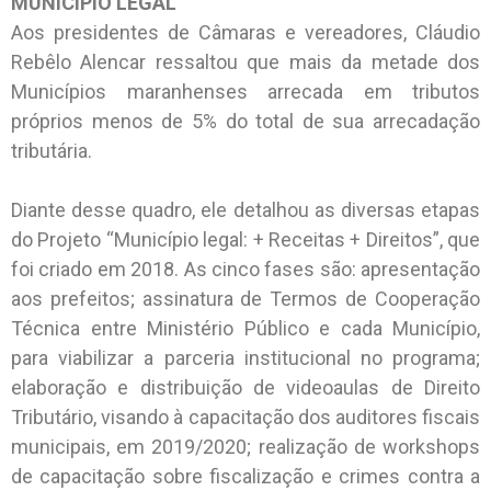
MUNICÍPIO LEGAL
Aos presidentes de Câmaras e vereadores, Cláudio
Rebêlo Alencar ressaltou que mais da metade dos
Municípios maranhenses arrecada em tributos
próprios menos de 5% do total de sua arrecadação
tributária.
Diante desse quadro, ele detalhou as diversas etapas
do Projeto “Município legal: + Receitas + Direitos”, que
foi criado em 2018. As cinco fases são: apresentação
aos prefeitos; assinatura de Termos de Cooperação
Técnica entre Ministério Público e cada Município,
para viabilizar a parceria institucional no programa;
elaboração e distribuição de videoaulas de Direito
Tributário, visando à capacitação dos auditores fiscais
municipais, em 2019/2020; realização de workshops
de capacitação sobre fiscalização e crimes contra a