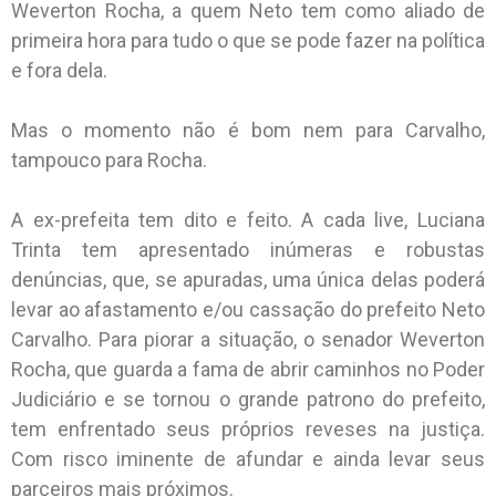
Weverton Rocha, a quem Neto tem como aliado de
primeira hora para tudo o que se pode fazer na política
e fora dela.
Mas o momento não é bom nem para Carvalho,
tampouco para Rocha.
A ex-prefeita tem dito e feito. A cada live, Luciana
Trinta tem apresentado inúmeras e robustas
denúncias, que, se apuradas, uma única delas poderá
levar ao afastamento e/ou cassação do prefeito Neto
Carvalho. Para piorar a situação, o senador Weverton
Rocha, que guarda a fama de abrir caminhos no Poder
Judiciário e se tornou o grande patrono do prefeito,
tem enfrentado seus próprios reveses na justiça.
Com risco iminente de afundar e ainda levar seus
parceiros mais próximos.