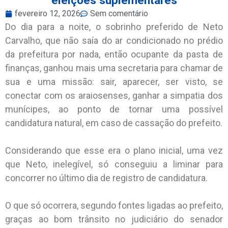
fevereiro 12, 2026
Sem comentário
Do dia para a noite, o sobrinho preferido de Neto
Carvalho, que não saía do ar condicionado no prédio
da prefeitura por nada, então ocupante da pasta de
finanças, ganhou mais uma secretaria para chamar de
sua e uma missão: sair, aparecer, ser visto, se
conectar com os araiosenses, ganhar a simpatia dos
munícipes, ao ponto de tornar uma possível
candidatura natural, em caso de cassação do prefeito.
Considerando que esse era o plano inicial, uma vez
que Neto, inelegível, só conseguiu a liminar para
concorrer no último dia de registro de candidatura.
O que só ocorrera, segundo fontes ligadas ao prefeito,
graças ao bom trânsito no judiciário do senador