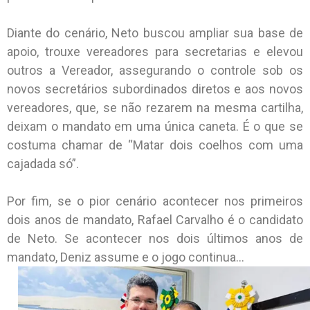
Diante do cenário, Neto buscou ampliar sua base de
apoio, trouxe vereadores para secretarias e elevou
outros a Vereador, assegurando o controle sob os
novos secretários subordinados diretos e aos novos
vereadores, que, se não rezarem na mesma cartilha,
deixam o mandato em uma única caneta. É o que se
costuma chamar de “Matar dois coelhos com uma
cajadada só”.
Por fim, se o pior cenário acontecer nos primeiros
dois anos de mandato, Rafael Carvalho é o candidato
de Neto. Se acontecer nos dois últimos anos de
mandato, Deniz assume e o jogo continua…