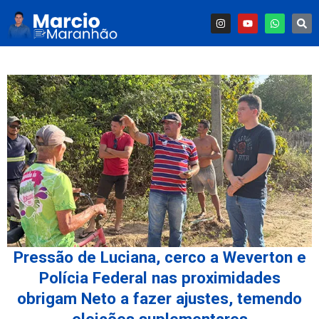
Pressão de Luciana, cerco a Weverton e
Polícia Federal nas proximidades
obrigam Neto a fazer ajustes, temendo
eleições suplementares