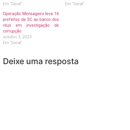
Em "Geral"
Em "Geral"
Operação Mensageiro leva 16
prefeitos de SC ao banco dos
réus em investigação de
corrupção
outubro 5, 2023
Em "Geral"
Deixe uma resposta