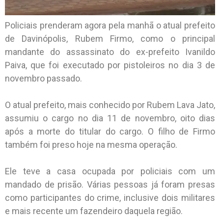
Policiais prenderam agora pela manhã o atual prefeito
de Davinópolis, Rubem Firmo, como o principal
mandante do assassinato do ex-prefeito Ivanildo
Paiva, que foi executado por pistoleiros no dia 3 de
novembro passado.
O atual prefeito, mais conhecido por Rubem Lava Jato,
assumiu o cargo no dia 11 de novembro, oito dias
após a morte do titular do cargo. O filho de Firmo
também foi preso hoje na mesma operação.
Ele teve a casa ocupada por policiais com um
mandado de prisão. Várias pessoas já foram presas
como participantes do crime, inclusive dois militares
e mais recente um fazendeiro daquela região.