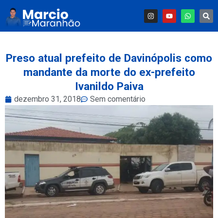
Preso atual prefeito de Davinópolis como
mandante da morte do ex-prefeito
Ivanildo Paiva
dezembro 31, 2018
Sem comentário