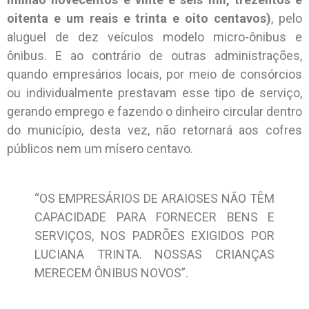
oitenta e um reais e trinta e oito centavos)
, pelo
aluguel de dez veículos modelo micro-ônibus e
ônibus. E ao contrário de outras administrações,
quando empresários locais, por meio de consórcios
ou individualmente prestavam esse tipo de serviço,
gerando emprego e fazendo o dinheiro circular dentro
do município, desta vez, não retornará aos cofres
públicos nem um mísero centavo.
“OS EMPRESÁRIOS DE ARAIOSES NÃO TÊM
CAPACIDADE PARA FORNECER BENS E
SERVIÇOS, NOS PADRÕES EXIGIDOS POR
LUCIANA TRINTA. NOSSAS CRIANÇAS
MERECEM ÔNIBUS NOVOS”.