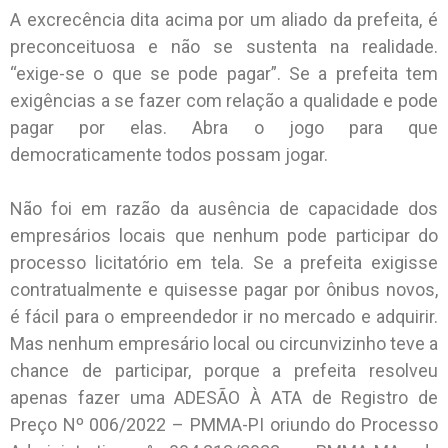
A excrecência dita acima por um aliado da prefeita, é
preconceituosa e não se sustenta na realidade.
“exige-se o que se pode pagar”. Se a prefeita tem
exigências a se fazer com relação a qualidade e pode
pagar por elas. Abra o jogo para que
democraticamente todos possam jogar.
Não foi em razão da ausência de capacidade dos
empresários locais que nenhum pode participar do
processo licitatório em tela. Se a prefeita exigisse
contratualmente e quisesse pagar por ônibus novos,
é fácil para o empreendedor ir no mercado e adquirir.
Mas nenhum empresário local ou circunvizinho teve a
chance de participar, porque a prefeita resolveu
apenas fazer uma ADESÃO À ATA de Registro de
Preço Nº 006/2022 – PMMA-PI oriundo do Processo