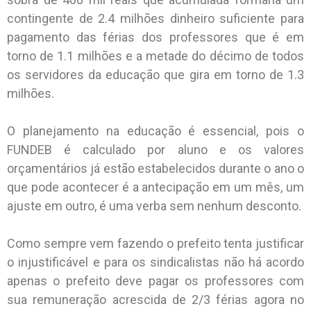
contingente de 2.4 milhões dinheiro suficiente para
pagamento das férias dos professores que é em
torno de 1.1 milhões e a metade do décimo de todos
os servidores da educação que gira em torno de 1.3
milhões.
O planejamento na educação é essencial, pois o
FUNDEB é calculado por aluno e os valores
orçamentários já estão estabelecidos durante o ano o
que pode acontecer é a antecipação em um mês, um
ajuste em outro, é uma verba sem nenhum desconto.
Como sempre vem fazendo o prefeito tenta justificar
o injustificável e para os sindicalistas não há acordo
apenas o prefeito deve pagar os professores com
sua remuneração acrescida de 2/3 férias agora no