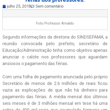
julho 25, 2018
Sem comentário
Foto Professor Arnaldo
Segundo informações da diretoria do SINDSEPAMA, a
reunião convocada pelo prefeito, secretário de
Educação/Administração tinha como objetivo apenas
anunciar o calote nos professores que aguardam
ansiosos o pagamento das férias.
Com uma folha de pagamento anunciada pelo próprio
Secretário de menos de 2.6 milhões de reais ficou
vazia as explicações de que não há dinheiro para
pagamento das férias. A média mensal dos últimos
seis meses é de 3 milhões mensal em tese há uma
sobra de 400 mil reais que acumulada formaria um