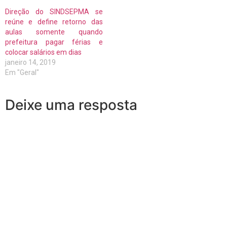
Direção do SINDSEPMA se
reúne e define retorno das
aulas somente quando
prefeitura pagar férias e
colocar salários em dias
janeiro 14, 2019
Em "Geral"
Deixe uma resposta