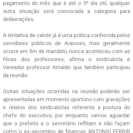
pagamento do mês que é até o 5º dia útil, qualquer
outra situação será convocada a categoria para
deliberações.
A tentativa de calote já é uma prática conhecida pelos
servidores públicos de Araioses, mas geralmente
ocorre em fim de mandato, nunca aconteceu com as
férias dos professores, afirma o sindicalista e
Vereador professor Arnaldo que também participou
da reunião.
Outras situações ocorridas na reunião poderão ser
apresentadas em momento oportuno com gravações
e relatos dos sindicalistas referente a postura do
chefe do executivo, por enquanto vamos aguardar
que o prefeito e o secretário reflitam e não façam
como o ex-secretário de finanças ANTONIO FERRIR