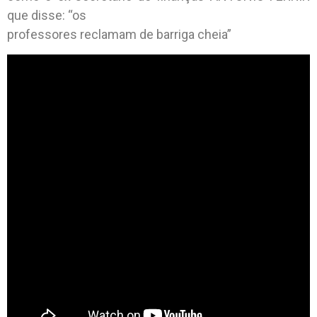
que disse: “os
professores reclamam de barriga cheia”