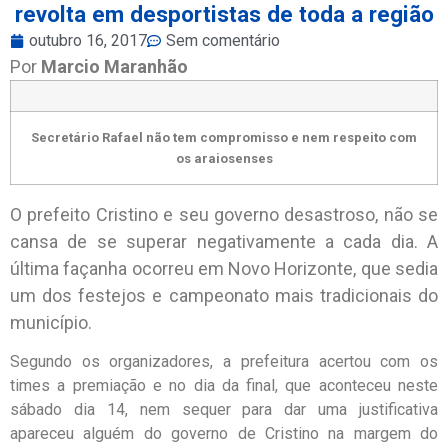
revolta em desportistas de toda a região
outubro 16, 2017
Sem comentário
Por
Marcio Maranhão
Secretário Rafael não tem compromisso e nem respeito com
os araiosenses
O prefeito Cristino e seu governo desastroso, não se
cansa de se superar negativamente a cada dia. A
última façanha ocorreu em Novo Horizonte, que sedia
um dos festejos e campeonato mais tradicionais do
município.
Segundo os organizadores, a prefeitura acertou com os
times a premiação e no dia da final, que aconteceu neste
sábado dia 14, nem sequer para dar uma justificativa
apareceu alguém do governo de Cristino na margem do