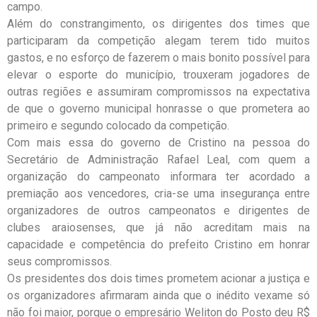
campo.
Além do constrangimento, os dirigentes dos times que
participaram da competição alegam terem tido muitos
gastos, e no esforço de fazerem o mais bonito possível para
elevar o esporte do município, trouxeram jogadores de
outras regiões e assumiram compromissos na expectativa
de que o governo municipal honrasse o que prometera ao
primeiro e segundo colocado da competição.
Com mais essa do governo de Cristino na pessoa do
Secretário de Administração Rafael Leal, com quem a
organização do campeonato informara ter acordado a
premiação aos vencedores, cria-se uma insegurança entre
organizadores de outros campeonatos e dirigentes de
clubes araiosenses, que já não acreditam mais na
capacidade e competência do prefeito Cristino em honrar
seus compromissos.
Os presidentes dos dois times prometem acionar a justiça e
os organizadores afirmaram ainda que o inédito vexame só
não foi maior, porque o empresário Weliton do Posto deu R$