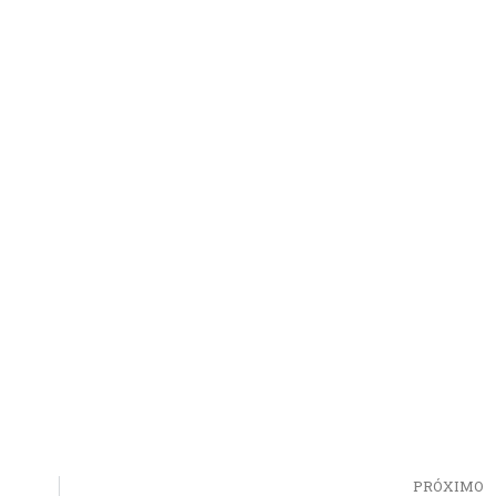
PRÓXIMO