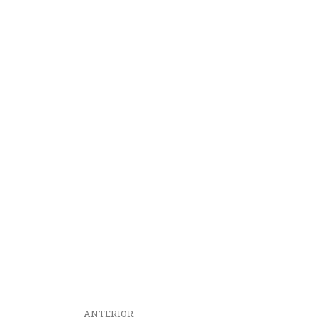
ANTERIOR