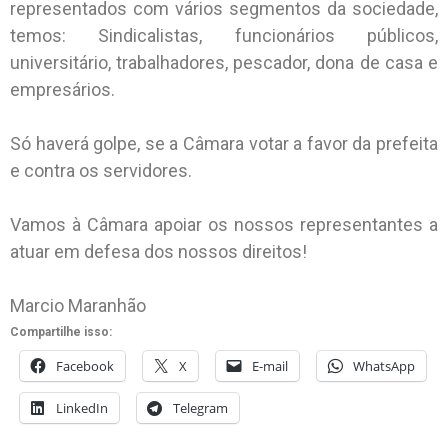
representados com vários segmentos da sociedade,
temos: Sindicalistas, funcionários públicos,
universitário, trabalhadores, pescador, dona de casa e
empresários.
Só haverá golpe, se a Câmara votar a favor da prefeita
e contra os servidores.
Vamos à Câmara apoiar os nossos representantes a
atuar em defesa dos nossos direitos!
Marcio Maranhão
Compartilhe isso:
Facebook
X
E-mail
WhatsApp
LinkedIn
Telegram