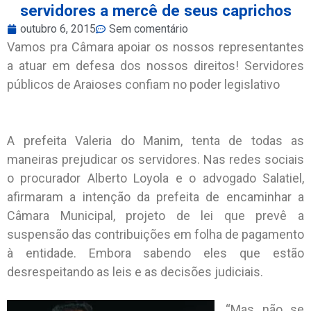
servidores a mercê de seus caprichos
outubro 6, 2015
Sem comentário
Vamos pra Câmara apoiar os nossos representantes
a atuar em defesa dos nossos direitos! Servidores
públicos de Araioses confiam no poder legislativo
A prefeita Valeria do Manim, tenta de todas as
maneiras prejudicar os servidores. Nas redes sociais
o procurador Alberto Loyola e o advogado Salatiel,
afirmaram a intenção da prefeita de encaminhar a
Câmara Municipal, projeto de lei que prevê a
suspensão das contribuições em folha de pagamento
à entidade. Embora sabendo eles que estão
desrespeitando as leis e as decisões judiciais.
“Mas não se