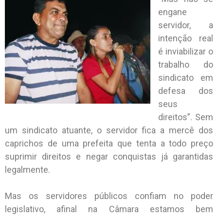
engane
servidor, a
intenção real
é inviabilizar o
trabalho do
sindicato em
defesa dos
seus
direitos”. Sem
um sindicato atuante, o servidor fica a mercê dos
caprichos de uma prefeita que tenta a todo preço
suprimir direitos e negar conquistas já garantidas
legalmente.
Mas os servidores públicos confiam no poder
legislativo, afinal na Câmara estamos bem