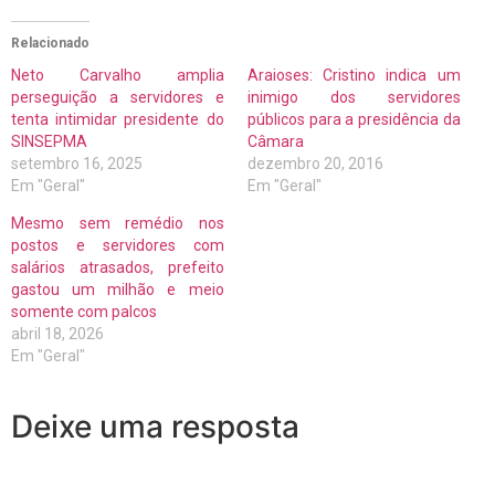
Relacionado
Neto Carvalho amplia
Araioses: Cristino indica um
perseguição a servidores e
inimigo dos servidores
tenta intimidar presidente do
públicos para a presidência da
SINSEPMA
Câmara
setembro 16, 2025
dezembro 20, 2016
Em "Geral"
Em "Geral"
Mesmo sem remédio nos
postos e servidores com
salários atrasados, prefeito
gastou um milhão e meio
somente com palcos
abril 18, 2026
Em "Geral"
Deixe uma resposta