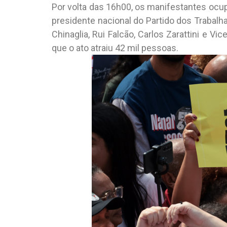
Por volta das 16h00, os manifestantes ocu
presidente nacional do Partido dos Trabalha
Chinaglia, Rui Falcão, Carlos Zarattini e V
que o ato atraiu 42 mil pessoas.