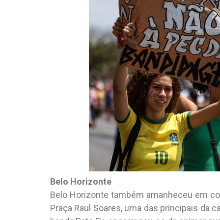
Belo Horizonte
Belo Horizonte também amanheceu em coro 
Praça Raul Soares, uma das principais da ca