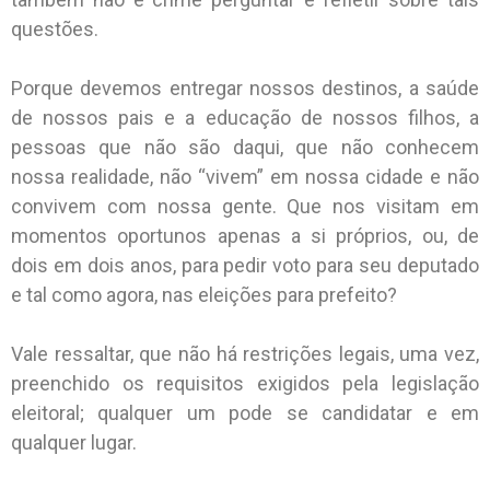
questões.
Porque devemos entregar nossos destinos, a saúde
de nossos pais e a educação de nossos filhos, a
pessoas que não são daqui, que não conhecem
nossa realidade, não “vivem” em nossa cidade e não
convivem com nossa gente. Que nos visitam em
momentos oportunos apenas a si próprios, ou, de
dois em dois anos, para pedir voto para seu deputado
e tal como agora, nas eleições para prefeito?
Vale ressaltar, que não há restrições legais, uma vez,
preenchido os requisitos exigidos pela legislação
eleitoral; qualquer um pode se candidatar e em
qualquer lugar.