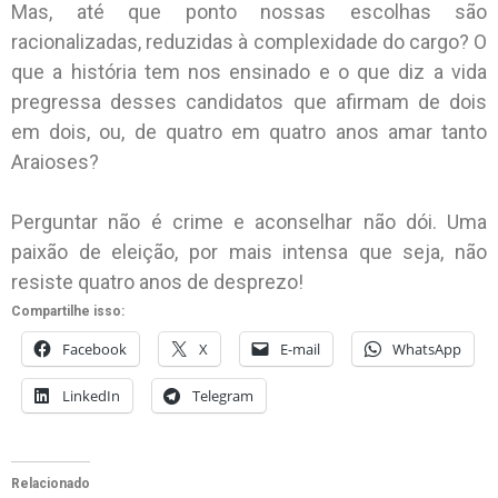
Mas, até que ponto nossas escolhas são
racionalizadas, reduzidas à complexidade do cargo? O
que a história tem nos ensinado e o que diz a vida
pregressa desses candidatos que afirmam de dois
em dois, ou, de quatro em quatro anos amar tanto
Araioses?
Perguntar não é crime e aconselhar não dói. Uma
paixão de eleição, por mais intensa que seja, não
resiste quatro anos de desprezo!
Compartilhe isso:
Facebook
X
E-mail
WhatsApp
LinkedIn
Telegram
Relacionado