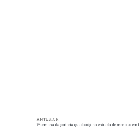
ANTERIOR