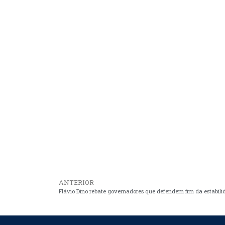
ANTERIOR