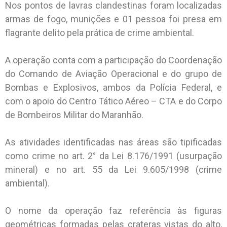
Nos pontos de lavras clandestinas foram localizadas
armas de fogo, munições e 01 pessoa foi presa em
flagrante delito pela prática de crime ambiental.
A operação conta com a participação do Coordenação
do Comando de Aviação Operacional e do grupo de
Bombas e Explosivos, ambos da Polícia Federal, e
com o apoio do Centro Tático Aéreo – CTA e do Corpo
de Bombeiros Militar do Maranhão.
As atividades identificadas nas áreas são tipificadas
como crime no art. 2° da Lei 8.176/1991 (usurpação
mineral) e no art. 55 da Lei 9.605/1998 (crime
ambiental).
O nome da operação faz referência às figuras
geométricas formadas pelas crateras vistas do alto,