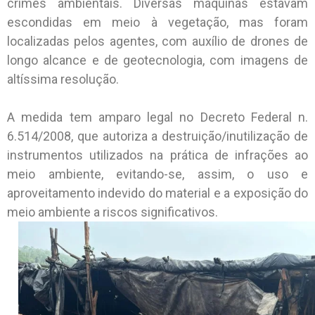
crimes ambientais. Diversas máquinas estavam
escondidas em meio à vegetação, mas foram
localizadas pelos agentes, com auxílio de drones de
longo alcance e de geotecnologia, com imagens de
altíssima resolução.
A medida tem amparo legal no Decreto Federal n.
6.514/2008, que autoriza a destruição/inutilização de
instrumentos utilizados na prática de infrações ao
meio ambiente, evitando-se, assim, o uso e
aproveitamento indevido do material e a exposição do
meio ambiente a riscos significativos.