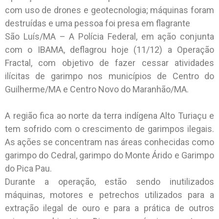
com uso de drones e geotecnologia; máquinas foram
destruídas e uma pessoa foi presa em flagrante
São Luís/MA – A Polícia Federal, em ação conjunta
com o IBAMA, deflagrou hoje (11/12) a Operação
Fractal, com objetivo de fazer cessar atividades
ilícitas de garimpo nos municípios de Centro do
Guilherme/MA e Centro Novo do Maranhão/MA.
A região fica ao norte da terra indígena Alto Turiaçu e
tem sofrido com o crescimento de garimpos ilegais.
As ações se concentram nas áreas conhecidas como
garimpo do Cedral, garimpo do Monte Árido e Garimpo
do Pica Pau.
Durante a operação, estão sendo inutilizados
máquinas, motores e petrechos utilizados para a
extração ilegal de ouro e para a prática de outros