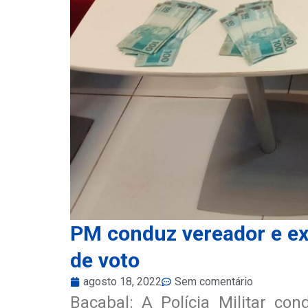
PM conduz vereador e ex
de voto
agosto 18, 2022
Sem comentário
Bacabal: A Polícia Militar co