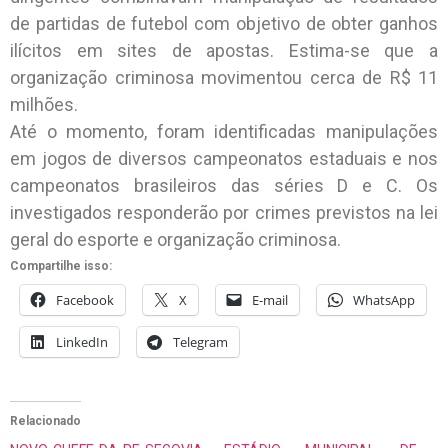
de partidas de futebol com objetivo de obter ganhos
ilícitos em sites de apostas. Estima-se que a
organização criminosa movimentou cerca de R$ 11
milhões.
Até o momento, foram identificadas manipulações
em jogos de diversos campeonatos estaduais e nos
campeonatos brasileiros das séries D e C. Os
investigados responderão por crimes previstos na lei
geral do esporte e organização criminosa.
Compartilhe isso:
Facebook
X
E-mail
WhatsApp
LinkedIn
Telegram
Relacionado