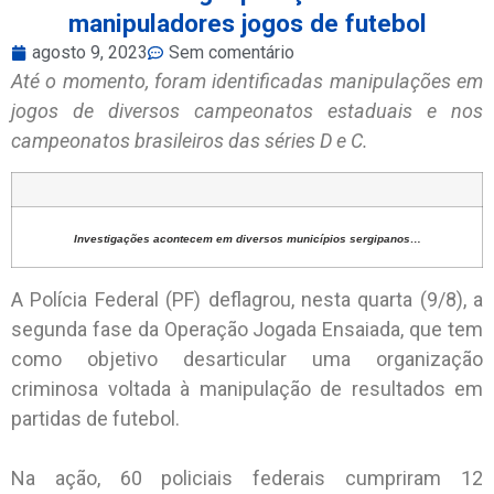
manipuladores jogos de futebol
agosto 9, 2023
Sem comentário
Até o momento, foram identificadas manipulações em
jogos de diversos campeonatos estaduais e nos
campeonatos brasileiros das séries D e C.
Investigações acontecem em diversos municípios sergipanos…
A Polícia Federal (PF) deflagrou, nesta quarta (9/8), a
segunda fase da Operação Jogada Ensaiada, que tem
como objetivo desarticular uma organização
criminosa voltada à manipulação de resultados em
partidas de futebol.
Na ação, 60 policiais federais cumpriram 12