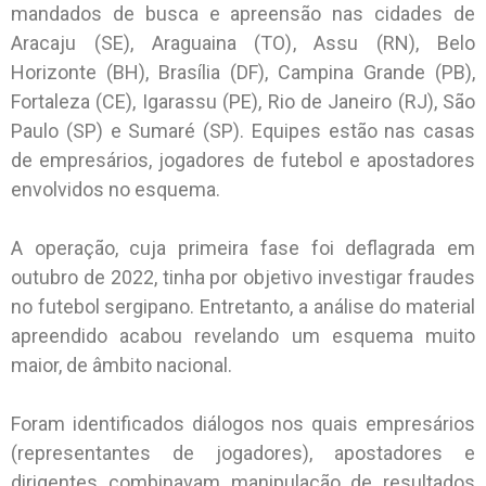
mandados de busca e apreensão nas cidades de
Aracaju (SE), Araguaina (TO), Assu (RN), Belo
Horizonte (BH), Brasília (DF), Campina Grande (PB),
Fortaleza (CE), Igarassu (PE), Rio de Janeiro (RJ), São
Paulo (SP) e Sumaré (SP). Equipes estão nas casas
de empresários, jogadores de futebol e apostadores
envolvidos no esquema.
A operação, cuja primeira fase foi deflagrada em
outubro de 2022, tinha por objetivo investigar fraudes
no futebol sergipano. Entretanto, a análise do material
apreendido acabou revelando um esquema muito
maior, de âmbito nacional.
Foram identificados diálogos nos quais empresários
(representantes de jogadores), apostadores e
dirigentes combinavam manipulação de resultados