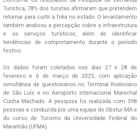
Turística, 78% dos turistas afirmaram que pretendem
retornar para curtir a folia no estado. O levantamento
também analisou a percepção sobre a infraestrutura
e os serviços turísticos, além de identificar
tendências de comportamento durante o período
festivo.
Os dados foram coletados nos dias 27 e 28 de
fevereiro e 6 de março de 2025, com aplicação
simultânea de questionários no Terminal Rodoviário
de São Luís e no Aeroporto Internacional Marechal
Cunha Machado. A pesquisa foi realizada com 398
pessoas e conduzida por uma equipe do Obstur-MA e
do curso de Turismo da Universidade Federal do
Maranhão (UFMA).