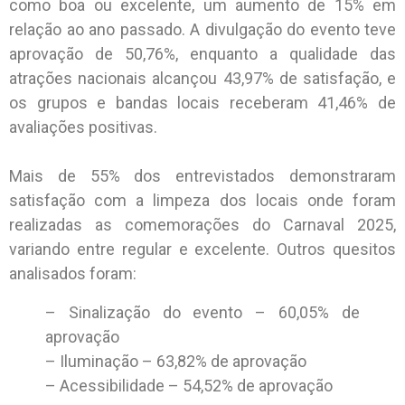
como boa ou excelente, um aumento de 15% em
relação ao ano passado. A divulgação do evento teve
aprovação de 50,76%, enquanto a qualidade das
atrações nacionais alcançou 43,97% de satisfação, e
os grupos e bandas locais receberam 41,46% de
avaliações positivas.
Mais de 55% dos entrevistados demonstraram
satisfação com a limpeza dos locais onde foram
realizadas as comemorações do Carnaval 2025,
variando entre regular e excelente. Outros quesitos
analisados foram:
– Sinalização do evento – 60,05% de
aprovação
– Iluminação – 63,82% de aprovação
– Acessibilidade – 54,52% de aprovação