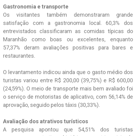
Gastronomia e transporte
Os visitantes também demonstraram grande
satisfação com a gastronomia local. 60,3% dos
entrevistados classificaram as comidas típicas do
Maranhão como boas ou excelentes, enquanto
57,37% deram avaliações positivas para bares e
restaurantes.
O levantamento indicou ainda que o gasto médio dos
turistas variou entre R$ 200,00 (39,75%) e R$ 600,00
(24,59%). O meio de transporte mais bem avaliado foi
o serviço de motoristas de aplicativo, com 56,14% de
aprovação, seguido pelos táxis (30,33%).
Avaliação dos atrativos turísticos
A pesquisa apontou que 54,51% dos turistas