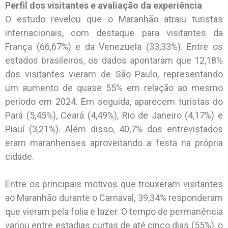
Perfil dos visitantes e avaliação da experiência
O estudo revelou que o Maranhão atraiu turistas
internacionais, com destaque para visitantes da
França (66,67%) e da Venezuela (33,33%). Entre os
estados brasileiros, os dados apontaram que 12,18%
dos visitantes vieram de São Paulo, representando
um aumento de quase 55% em relação ao mesmo
período em 2024. Em seguida, aparecem turistas do
Pará (5,45%), Ceará (4,49%), Rio de Janeiro (4,17%) e
Piauí (3,21%). Além disso, 40,7% dos entrevistados
eram maranhenses aproveitando a festa na própria
cidade.
Entre os principais motivos que trouxeram visitantes
ao Maranhão durante o Carnaval, 39,34% responderam
que vieram pela folia e lazer. O tempo de permanência
variou entre estadias curtas de até cinco dias (55%), o