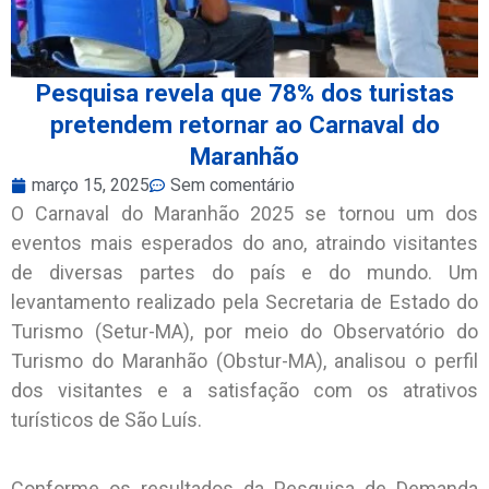
Pesquisa revela que 78% dos turistas
pretendem retornar ao Carnaval do
Maranhão
março 15, 2025
Sem comentário
O Carnaval do Maranhão 2025 se tornou um dos
eventos mais esperados do ano, atraindo visitantes
de diversas partes do país e do mundo. Um
levantamento realizado pela Secretaria de Estado do
Turismo (Setur-MA), por meio do Observatório do
Turismo do Maranhão (Obstur-MA), analisou o perfil
dos visitantes e a satisfação com os atrativos
turísticos de São Luís.
Conforme os resultados da Pesquisa de Demanda