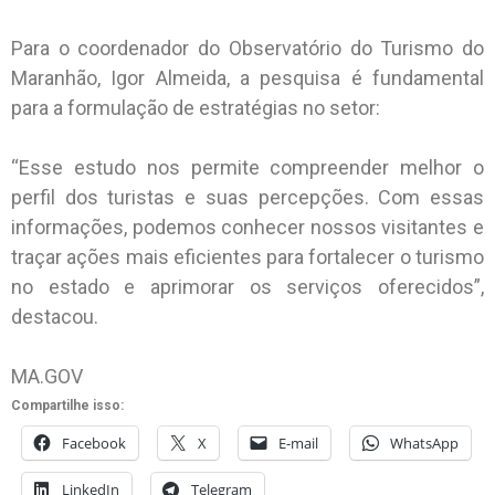
Para o coordenador do Observatório do Turismo do
Maranhão, Igor Almeida, a pesquisa é fundamental
para a formulação de estratégias no setor:
“Esse estudo nos permite compreender melhor o
perfil dos turistas e suas percepções. Com essas
informações, podemos conhecer nossos visitantes e
traçar ações mais eficientes para fortalecer o turismo
no estado e aprimorar os serviços oferecidos”,
destacou.
MA.GOV
Compartilhe isso:
Facebook
X
E-mail
WhatsApp
LinkedIn
Telegram