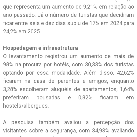
que representa um aumento de 9,21% em relação ao
ano passado. Já o número de turistas que decidiram
ficar entre seis e dez dias subiu de 17% em 2024 para
24,2% em 2025.
Hospedagem e infraestrutura
O levantamento registrou um aumento de mais de
98% na procura por hotéis, com 30,33% dos turistas
optando por essa modalidade. Além disso, 42,62%
ficaram na casa de parentes e amigos, enquanto
3,28% escolheram aluguéis de apartamentos, 1,64%
preferiram pousadas e 0,82% ficaram em
hostels/albergues.
A pesquisa também avaliou a percepção dos
visitantes sobre a segurança, com 34,93% avaliando