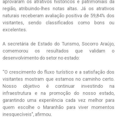
aprovaram os atrativos históricos e patrimoniais da
região, atribuindo-lhes notas altas. Já os atrativos
naturais receberam avaliação positiva de 59,84% dos
visitantes, sendo classificados como bons ou
excelentes.
A secretária de Estado do Turismo, Socorro Araújo,
comemorou os resultados que validam o
desenvolvimento do setor no estado:
“O crescimento do fluxo turístico e a satisfação dos
visitantes mostram que estamos no caminho certo.
Nosso objetivo é continuar investindo na
infraestrutura e na promoção do nosso estado,
garantindo uma experiência cada vez melhor para
quem escolhe o Maranhão para viver momentos
inesquecíveis”, afirmou.