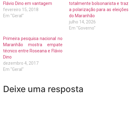
Flávio Dino em vantagem
totalmente bolsonarista e traz
fevereiro 15, 2018
a polarização para as eleições
Em "Geral"
do Maranhão
julho 14, 2026
Em "Governo"
Primeira pesquisa nacional no
Maranhão mostra empate
técnico entre Roseana e Flávio
Dino
dezembro 4, 2017
Em "Geral"
Deixe uma resposta