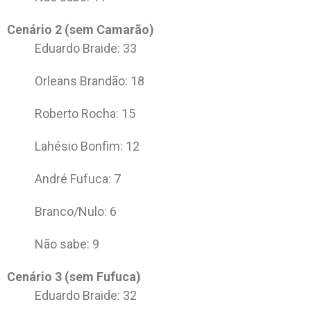
Cenário 2 (sem Camarão)
Eduardo Braide: 33
Orleans Brandão: 18
Roberto Rocha: 15
Lahésio Bonfim: 12
André Fufuca: 7
Branco/Nulo: 6
Não sabe: 9
Cenário 3 (sem Fufuca)
Eduardo Braide: 32