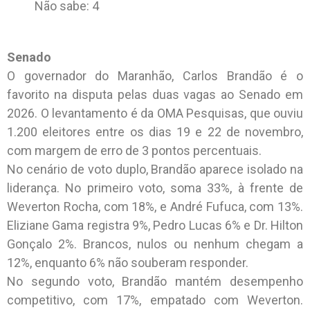
Não sabe: 4
Senado
O governador do Maranhão, Carlos Brandão é o
favorito na disputa pelas duas vagas ao Senado em
2026. O levantamento é da OMA Pesquisas, que ouviu
1.200 eleitores entre os dias 19 e 22 de novembro,
com margem de erro de 3 pontos percentuais.
No cenário de voto duplo, Brandão aparece isolado na
liderança. No primeiro voto, soma 33%, à frente de
Weverton Rocha, com 18%, e André Fufuca, com 13%.
Eliziane Gama registra 9%, Pedro Lucas 6% e Dr. Hilton
Gonçalo 2%. Brancos, nulos ou nenhum chegam a
12%, enquanto 6% não souberam responder.
No segundo voto, Brandão mantém desempenho
competitivo, com 17%, empatado com Weverton.