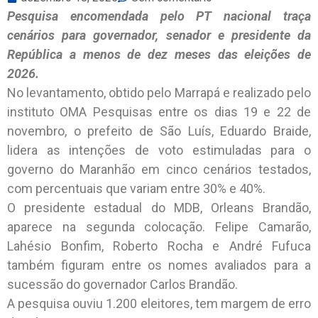
Pesquisa encomendada pelo PT nacional traça
cenários para governador, senador e presidente da
República a menos de dez meses das eleições de
2026.
No levantamento, obtido pelo Marrapá e realizado pelo
instituto OMA Pesquisas entre os dias 19 e 22 de
novembro, o prefeito de São Luís, Eduardo Braide,
lidera as intenções de voto estimuladas para o
governo do Maranhão em cinco cenários testados,
com percentuais que variam entre 30% e 40%.
O presidente estadual do MDB, Orleans Brandão,
aparece na segunda colocação. Felipe Camarão,
Lahésio Bonfim, Roberto Rocha e André Fufuca
também figuram entre os nomes avaliados para a
sucessão do governador Carlos Brandão.
A pesquisa ouviu 1.200 eleitores, tem margem de erro