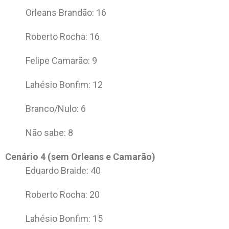
Orleans Brandão: 16
Roberto Rocha: 16
Felipe Camarão: 9
Lahésio Bonfim: 12
Branco/Nulo: 6
Não sabe: 8
Cenário 4 (sem Orleans e Camarão)
Eduardo Braide: 40
Roberto Rocha: 20
Lahésio Bonfim: 15