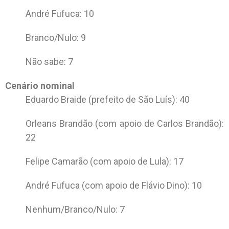
André Fufuca: 10
Branco/Nulo: 9
Não sabe: 7
Cenário nominal
Eduardo Braide (prefeito de São Luís): 40
Orleans Brandão (com apoio de Carlos Brandão):
22
Felipe Camarão (com apoio de Lula): 17
André Fufuca (com apoio de Flávio Dino): 10
Nenhum/Branco/Nulo: 7