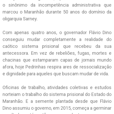
o sinônimo da incompetência administrativa que
marcou o Maranhão durante 50 anos do domínio da
oligarquia Sarney.
Com apenas quatro anos, o governador Flávio Dino
conseguiu mudar completamente a realidade do
caótico sistema prisional que recebeu da sua
antecessora. Em vez de rebeliões, fugas, mortes e
chacinas que estamparam capas de jornais mundo
afora, hoje Pedrinhas respira ares de ressocialização
e dignidade para aqueles que buscam mudar de vida.
Oficinas de trabalho, atividades coletivas e estudos
norteiam o trabalho do sistema prisional do Estado do
Maranhão. E a semente plantada desde que Flávio
Dino assumiu o governo, em 2015, começa a germinar