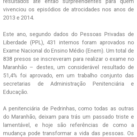
resultados até então surpreendentes para quem
vivenciou os episódios de atrocidades nos anos de
2013 e 2014.
Este ano, segundo dados do Pessoas Privadas de
Liberdade (PPL), 431 internos foram aprovados no
Exame Nacional do Ensino Médio (Enem). Um total de
838 presos se inscreveram para realizar o exame no
Maranhão – destes, um considerável resultado de
51,4% foi aprovado, em um trabalho conjunto das
secretarias de Administração Penitenciária e
Educação.
A penitenciária de Pedrinhas, como todas as outras
do Maranhão, deixam para trás um passado triste e
lamentável, e hoje são referências de como a
mudança pode transformar a vida das pessoas. Os