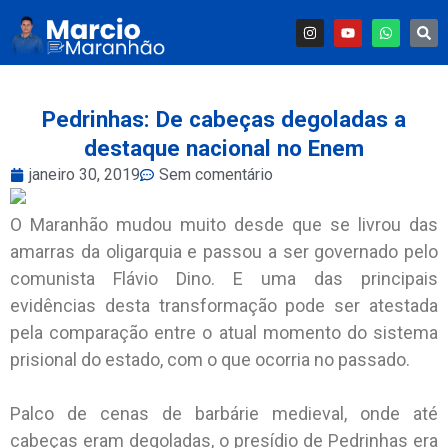
Pedrinhas: De cabeças degoladas a
destaque nacional no Enem
janeiro 30, 2019
Sem comentário
O Maranhão mudou muito desde que se livrou das
amarras da oligarquia e passou a ser governado pelo
comunista Flávio Dino. E uma das principais
evidências desta transformação pode ser atestada
pela comparação entre o atual momento do sistema
prisional do estado, com o que ocorria no passado.
Palco de cenas de barbárie medieval, onde até
cabeças eram degoladas, o presídio de Pedrinhas era