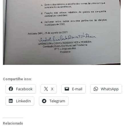
Compartilhe isso:
Facebook
X
E-mail
WhatsApp
LinkedIn
Telegram
Relacionado