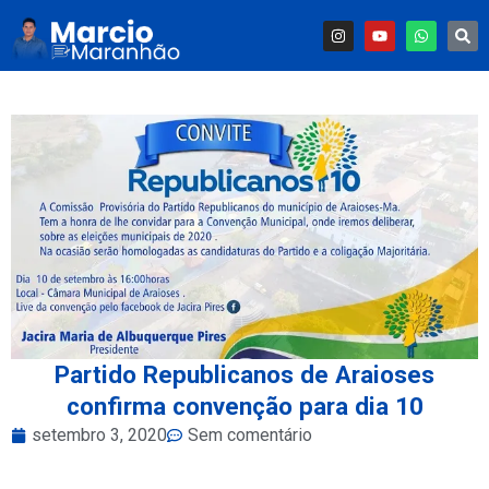
Partido Republicanos de Araioses
confirma convenção para dia 10
setembro 3, 2020
Sem comentário