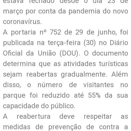
estava fechado desde o dia 23 de
março por conta da pandemia do novo
coronavírus.
A portaria nº 752 de 29 de junho, foi
publicada na terça-feira (30) no Diário
Oficial da União (DOU). O documento
determina que as atividades turísticas
sejam reabertas gradualmente. Além
disso, o número de visitantes no
parque foi reduzido até 55% da sua
capacidade do público.
A reabertura deve respeitar as
medidas de prevenção de contra a