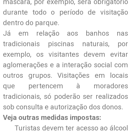
máscara, por exemplo, será obrigatório
durante todo o período de visitação
dentro do parque.
Já em relação aos banhos nas
tradicionais piscinas naturais, por
exemplo, os visitantes devem evitar
aglomerações e a interação social com
outros grupos. Visitações em locais
que pertencem à moradores
tradicionais, só poderão ser realizados
sob consulta e autorização dos donos.
Veja outras medidas impostas:
Turistas devem ter acesso ao álcool