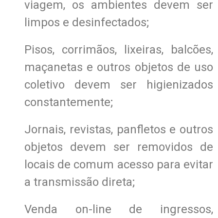
viagem, os ambientes devem ser
limpos e desinfectados;
Pisos, corrimãos, lixeiras, balcões,
maçanetas e outros objetos de uso
coletivo devem ser higienizados
constantemente;
Jornais, revistas, panfletos e outros
objetos devem ser removidos de
locais de comum acesso para evitar
a transmissão direta;
Venda on-line de ingressos,