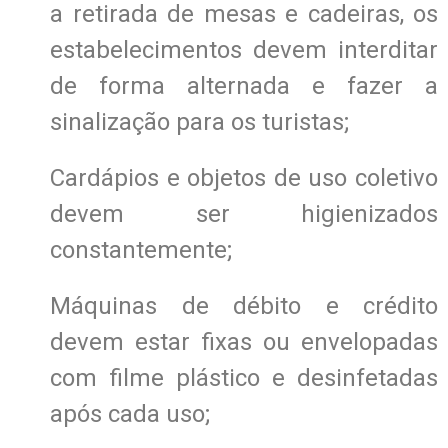
a retirada de mesas e cadeiras, os
estabelecimentos devem interditar
de forma alternada e fazer a
sinalização para os turistas;
Cardápios e objetos de uso coletivo
devem ser higienizados
constantemente;
Máquinas de débito e crédito
devem estar fixas ou envelopadas
com filme plástico e desinfetadas
após cada uso;