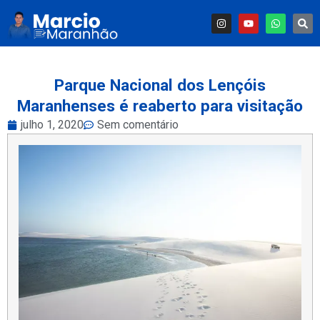
Parque Nacional dos Lençóis
Maranhenses é reaberto para visitação
julho 1, 2020
Sem comentário