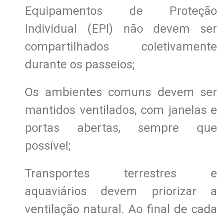
Equipamentos de Proteção
Individual (EPI) não devem ser
compartilhados coletivamente
durante os passeios;
Os ambientes comuns devem ser
mantidos ventilados, com janelas e
portas abertas, sempre que
possível;
Transportes terrestres e
aquaviários devem priorizar a
ventilação natural. Ao final de cada