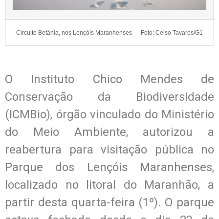
Circuito Betânia, nos Lençóis Maranhenses — Foto: Celso Tavares/G1
O Instituto Chico Mendes de
Conservação da Biodiversidade
(ICMBio), órgão vinculado do Ministério
do Meio Ambiente, autorizou a
reabertura para visitação pública no
Parque dos Lençóis Maranhenses,
localizado no litoral do Maranhão, a
partir desta quarta-feira (1º).
O parque