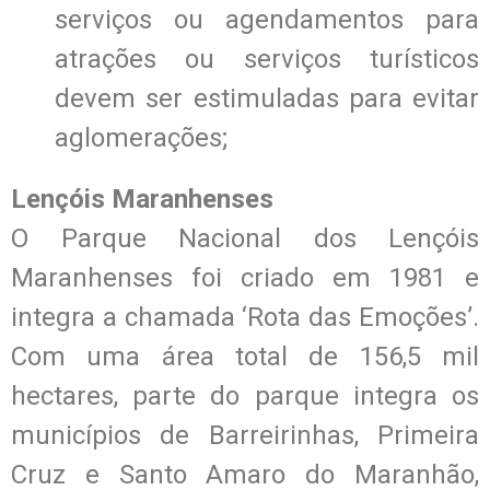
serviços ou agendamentos para
atrações ou serviços turísticos
devem ser estimuladas para evitar
aglomerações;
Lençóis Maranhenses
O Parque Nacional dos Lençóis
Maranhenses foi criado em 1981 e
integra a chamada ‘Rota das Emoções’.
Com uma área total de 156,5 mil
hectares, parte do parque integra os
municípios de Barreirinhas, Primeira
Cruz e Santo Amaro do Maranhão,