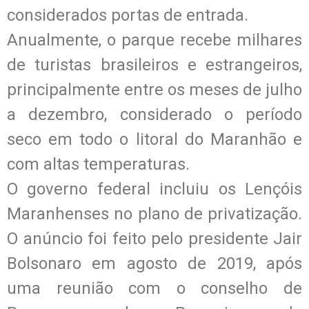
considerados portas de entrada.
Anualmente, o parque recebe milhares
de turistas brasileiros e estrangeiros,
principalmente entre os meses de julho
a dezembro, considerado o período
seco em todo o litoral do Maranhão e
com altas temperaturas.
O governo federal incluiu os Lençóis
Maranhenses no plano de privatização.
O anúncio foi feito pelo presidente Jair
Bolsonaro em agosto de 2019, após
uma reunião com o conselho de