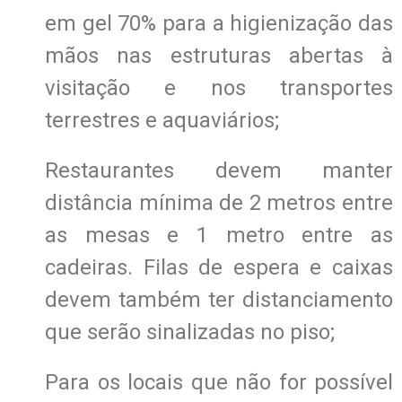
em gel 70% para a higienização das
mãos nas estruturas abertas à
visitação e nos transportes
terrestres e aquaviários;
Restaurantes devem manter
distância mínima de 2 metros entre
as mesas e 1 metro entre as
cadeiras. Filas de espera e caixas
devem também ter distanciamento
que serão sinalizadas no piso;
Para os locais que não for possível