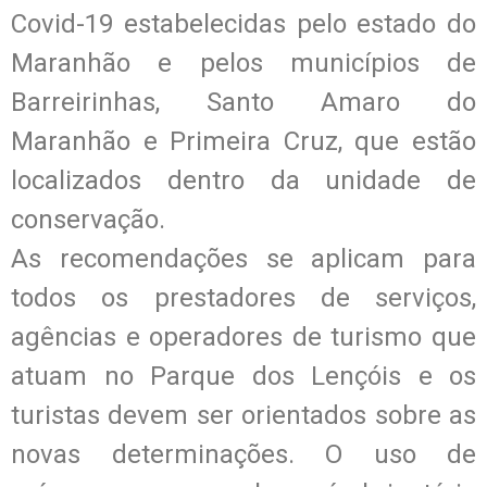
Covid-19 estabelecidas pelo estado do
Maranhão e pelos municípios de
Barreirinhas, Santo Amaro do
Maranhão e Primeira Cruz, que estão
localizados dentro da unidade de
conservação.
As recomendações se aplicam para
todos os prestadores de serviços,
agências e operadores de turismo que
atuam no Parque dos Lençóis e os
turistas devem ser orientados sobre as
novas determinações. O uso de