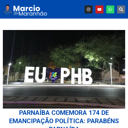
PARNAÍBA COMEMORA 174 DE
EMANCIPAÇÃO POLÍTICA: PARABÉNS