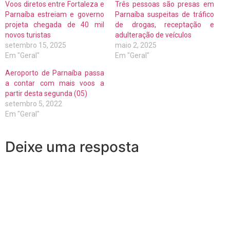
Voos diretos entre Fortaleza e
Três pessoas são presas em
Parnaíba estreiam e governo
Parnaíba suspeitas de tráfico
projeta chegada de 40 mil
de drogas, receptação e
novos turistas
adulteração de veículos
setembro 15, 2025
maio 2, 2025
Em "Geral"
Em "Geral"
Aeroporto de Parnaíba passa
a contar com mais voos a
partir desta segunda (05)
setembro 5, 2022
Em "Geral"
Deixe uma resposta