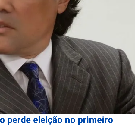
ho perde eleição no primeiro