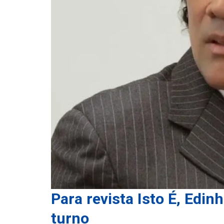
Para revista Isto É, Edin
turno