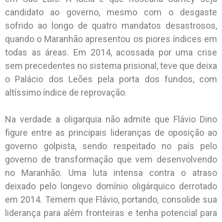
candidato ao governo, mesmo com o desgaste
sofrido ao longo de quatro mandatos desastrosos,
quando o Maranhão apresentou os piores índices em
todas as áreas. Em 2014, acossada por uma crise
sem precedentes no sistema prisional, teve que deixa
o Palácio dos Leões pela porta dos fundos, com
altíssimo índice de reprovação.
Na verdade a oligarquia não admite que Flávio Dino
figure entre as principais lideranças de oposição ao
governo golpista, sendo respeitado no país pelo
governo de transformação que vem desenvolvendo
no Maranhão. Uma luta intensa contra o atraso
deixado pelo longevo domínio oligárquico derrotado
em 2014. Temem que Flávio, portando, consolide sua
liderança para além fronteiras e tenha potencial para