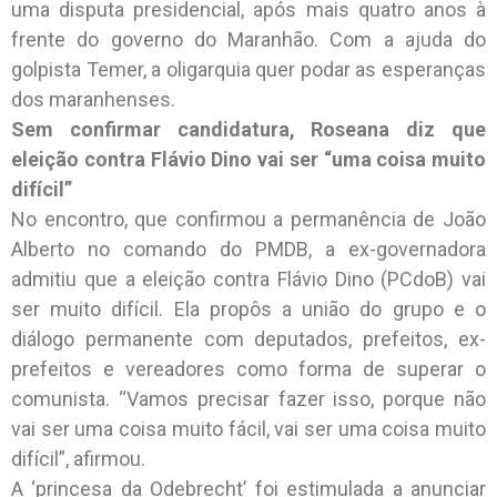
uma disputa presidencial, após mais quatro anos à
frente do governo do Maranhão. Com a ajuda do
golpista Temer, a oligarquia quer podar as esperanças
dos maranhenses.
Sem confirmar candidatura, Roseana diz que
eleição contra Flávio Dino vai ser “uma coisa muito
difícil”
No encontro, que confirmou a permanência de João
Alberto no comando do PMDB, a ex-governadora
admitiu que a eleição contra Flávio Dino (PCdoB) vai
ser muito difícil. Ela propôs a união do grupo e o
diálogo permanente com deputados, prefeitos, ex-
prefeitos e vereadores como forma de superar o
comunista. “Vamos precisar fazer isso, porque não
vai ser uma coisa muito fácil, vai ser uma coisa muito
difícil”, afirmou.
A ‘princesa da Odebrecht’ foi estimulada a anunciar