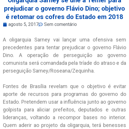
prejudicar o governo Flávio Dino; objetivo
é retomar os cofres do Estado em 2018
agosto 5, 2017
Sem comentário
A oligarquia Sarney vai lançar uma ofensiva sem
precedentes para tentar prejudicar o governo Flávio
Dino. A operação de perseguição ao governo
comunista será comandada pela tríade do atraso e da
perseguição Sarney/Roseana/Zequinha.
Fontes de Brasília revelam que o objetivo é evitar
aporte de recursos para programas do governo do
Estado. Pretendem usar a influência junto ao governo
golpista para aliciar prefeitos, deputados e outras
lideranças, voltando a recompor bases no interior.
Quem aderir ao projeto da oligarquia, terá benesses