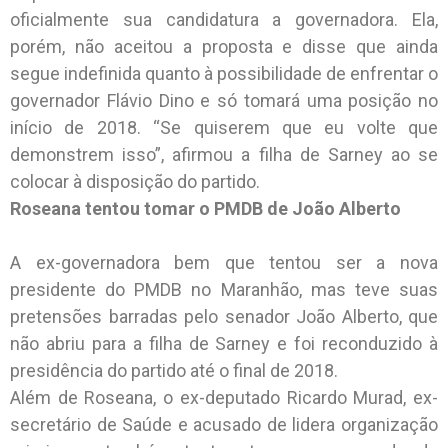
oficialmente sua candidatura a governadora. Ela,
porém, não aceitou a proposta e disse que ainda
segue indefinida quanto à possibilidade de enfrentar o
governador Flávio Dino e só tomará uma posição no
início de 2018. “Se quiserem que eu volte que
demonstrem isso”, afirmou a filha de Sarney ao se
colocar à disposição do partido.
Roseana tentou tomar o PMDB de João Alberto
A ex-governadora bem que tentou ser a nova
presidente do PMDB no Maranhão, mas teve suas
pretensões barradas pelo senador João Alberto, que
não abriu para a filha de Sarney e foi reconduzido à
presidência do partido até o final de 2018.
Além de Roseana, o ex-deputado Ricardo Murad, ex-
secretário de Saúde e acusado de lidera organização