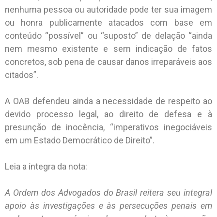
nenhuma pessoa ou autoridade pode ter sua imagem
ou honra publicamente atacados com base em
conteúdo “possível” ou “suposto” de delação “ainda
nem mesmo existente e sem indicação de fatos
concretos, sob pena de causar danos irreparáveis aos
citados”.
A OAB defendeu ainda a necessidade de respeito ao
devido processo legal, ao direito de defesa e à
presunção de inocência, “imperativos inegociáveis
em um Estado Democrático de Direito”.
Leia a íntegra da nota:
A Ordem dos Advogados do Brasil reitera seu integral
apoio às investigações e às persecuções penais em