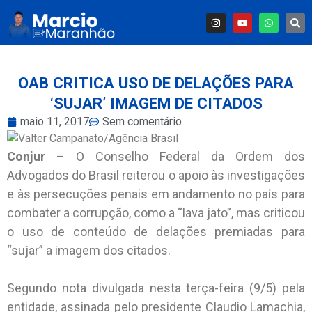
OAB CRITICA USO DE DELAÇÕES PARA
‘SUJAR’ IMAGEM DE CITADOS
maio 11, 2017
Sem comentário
Conjur
– O Conselho Federal da Ordem dos
Advogados do Brasil reiterou o apoio às investigações
e às persecuções penais em andamento no país para
combater a corrupção, como a “lava jato”, mas criticou
o uso de conteúdo de delações premiadas para
“sujar” a imagem dos citados.
Segundo nota divulgada nesta terça-feira (9/5) pela
entidade, assinada pelo presidente Claudio Lamachia,