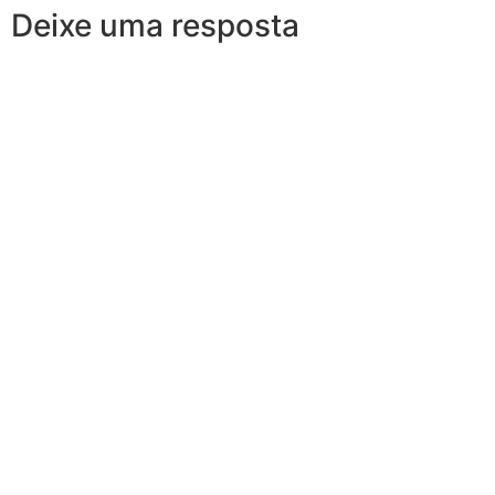
Deixe uma resposta