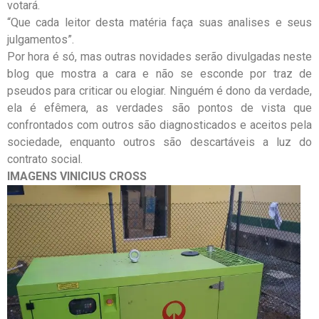
votará.
“Que cada leitor desta matéria faça suas analises e seus
julgamentos”.
Por hora é só, mas outras novidades serão divulgadas neste
blog que mostra a cara e não se esconde por traz de
pseudos para criticar ou elogiar. Ninguém é dono da verdade,
ela é efêmera, as verdades são pontos de vista que
confrontados com outros são diagnosticados e aceitos pela
sociedade, enquanto outros são descartáveis a luz do
contrato social.
IMAGENS VINICIUS CROSS