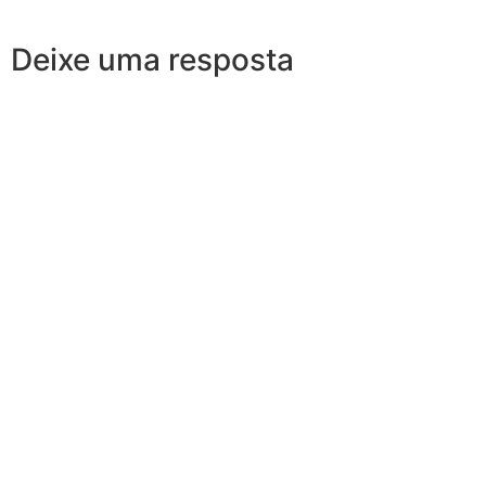
Deixe uma resposta