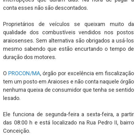
conta esses não são descontados.
Proprietários de veículos se queixam muito da
qualidade dos combustíveis vendidos nos postos
araiosenses. Sem alternativa são obrigados a usá-los
mesmo sabendo que estão encurtando o tempo de
duração dos motores.
O
PROCON/MA
, órgão por excelência em fiscalização
tem um posto em Araioses e não conta naquele órgão
nenhuma queixa de consumidor que tenha se sentido
lesado.
Ele funciona de segunda-feira a sexta-feira, a partir
das 08:00 h e está localizado na Rua Pedro II, bairro
Conceição.