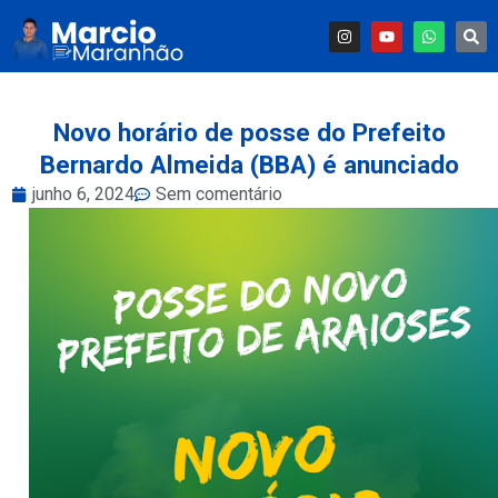
Novo horário de posse do Prefeito
Bernardo Almeida (BBA) é anunciado
junho 6, 2024
Sem comentário