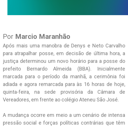
Por
Marcio Maranhão
Após mais uma manobra de Denys e Neto Carvalho
para atrapalhar posse, em decisão de última hora, a
justiça determinou um novo horário para a posse do
prefeito Bernardo Almeida (BBA). Inicialmente
marcada para o período da manhã, a cerimônia foi
adiada e agora remarcada para às 16 horas de hoje,
quinta-feira, na sede provisória da Câmara de
Vereadores, em frente ao colégio Ateneu São José.
A mudança ocorre em meio a um cenário de intensa
pressão social e forças políticas contrárias que têm