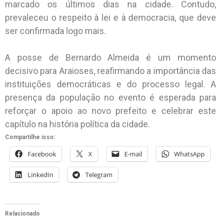
marcado os últimos dias na cidade. Contudo,
prevaleceu o respeito à lei e à democracia, que deve
ser confirmada logo mais.
A posse de Bernardo Almeida é um momento
decisivo para Araioses, reafirmando a importância das
instituições democráticas e do processo legal. A
presença da população no evento é esperada para
reforçar o apoio ao novo prefeito e celebrar este
capítulo na história política da cidade.
Compartilhe isso:
Facebook
X
E-mail
WhatsApp
LinkedIn
Telegram
Relacionado