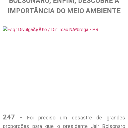
BOLSONARO, ENFIM, DESCOBRE A
IMPORTÂNCIA DO MEIO AMBIENTE
247
– Foi preciso um desastre de grandes
proporções para que o presidente Jair Bolsonaro