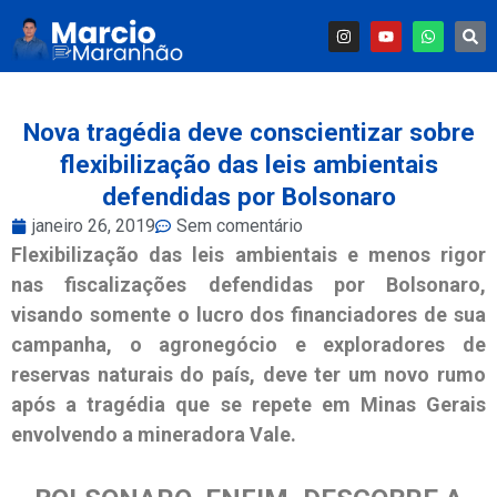
Nova tragédia deve conscientizar sobre
flexibilização das leis ambientais
defendidas por Bolsonaro
janeiro 26, 2019
Sem comentário
Flexibilização das leis ambientais e menos rigor
nas fiscalizações defendidas por Bolsonaro,
visando somente o lucro dos financiadores de sua
campanha, o agronegócio e exploradores de
reservas naturais do país, deve ter um novo rumo
após a tragédia que se repete em Minas Gerais
envolvendo a mineradora Vale.