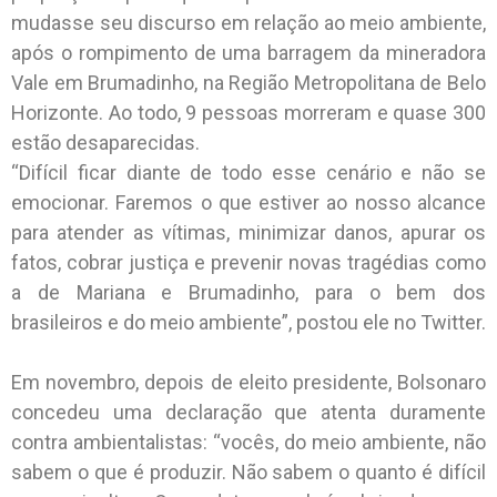
mudasse seu discurso em relação ao meio ambiente,
após o rompimento de uma barragem da mineradora
Vale em Brumadinho, na Região Metropolitana de Belo
Horizonte. Ao todo, 9 pessoas morreram e quase 300
estão desaparecidas.
“Difícil ficar diante de todo esse cenário e não se
emocionar. Faremos o que estiver ao nosso alcance
para atender as vítimas, minimizar danos, apurar os
fatos, cobrar justiça e prevenir novas tragédias como
a de Mariana e Brumadinho, para o bem dos
brasileiros e do meio ambiente”, postou ele no Twitter.
Em novembro, depois de eleito presidente, Bolsonaro
concedeu uma declaração que atenta duramente
contra ambientalistas: “vocês, do meio ambiente, não
sabem o que é produzir. Não sabem o quanto é difícil