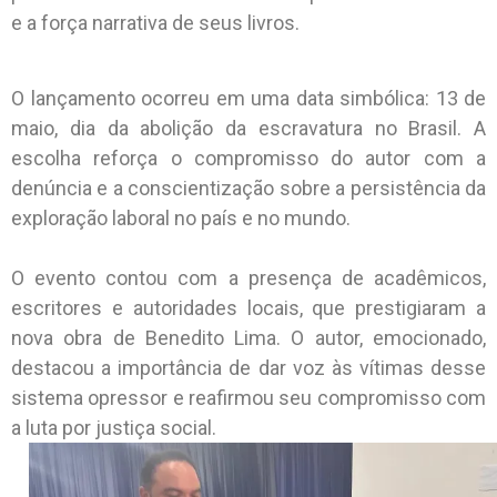
e a força narrativa de seus livros.
O lançamento ocorreu em uma data simbólica: 13 de
maio, dia da abolição da escravatura no Brasil. A
escolha reforça o compromisso do autor com a
denúncia e a conscientização sobre a persistência da
exploração laboral no país e no mundo.
O evento contou com a presença de acadêmicos,
escritores e autoridades locais, que prestigiaram a
nova obra de Benedito Lima. O autor, emocionado,
destacou a importância de dar voz às vítimas desse
sistema opressor e reafirmou seu compromisso com
a luta por justiça social.