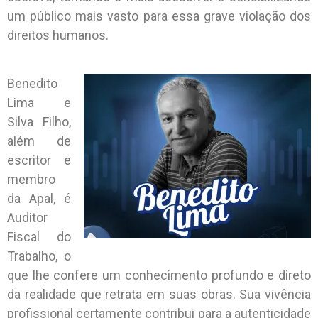
um público mais vasto para essa grave violação dos
direitos humanos.
Benedito
Lima e
Silva Filho,
além de
escritor e
membro
da Apal, é
Auditor
Fiscal do
Trabalho, o
que lhe confere um conhecimento profundo e direto
da realidade que retrata em suas obras. Sua vivência
profissional certamente contribui para a autenticidade