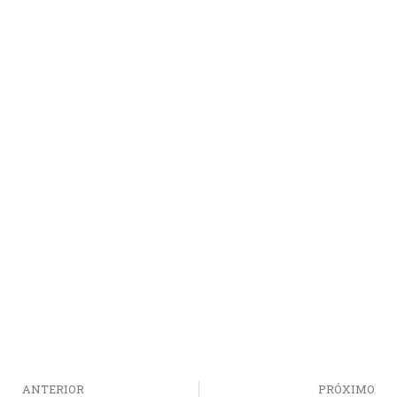
ANTERIOR
PRÓXIMO