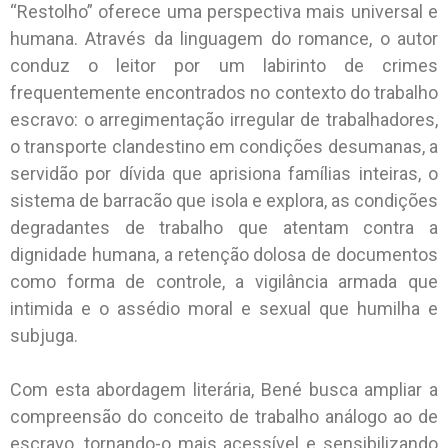
“Restolho” oferece uma perspectiva mais universal e
humana. Através da linguagem do romance, o autor
conduz o leitor por um labirinto de crimes
frequentemente encontrados no contexto do trabalho
escravo: o arregimentação irregular de trabalhadores,
o transporte clandestino em condições desumanas, a
servidão por dívida que aprisiona famílias inteiras, o
sistema de barracão que isola e explora, as condições
degradantes de trabalho que atentam contra a
dignidade humana, a retenção dolosa de documentos
como forma de controle, a vigilância armada que
intimida e o assédio moral e sexual que humilha e
subjuga.
Com esta abordagem literária, Bené busca ampliar a
compreensão do conceito de trabalho análogo ao de
escravo, tornando-o mais acessível e sensibilizando