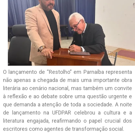
O lançamento de “Restolho” em Parnaíba representa
não apenas a chegada de mais uma importante obra
literária ao cenário nacional, mas também um convite
à reflexão e ao debate sobre uma questão urgente e
que demanda a atenção de toda a sociedade. A noite
de lançamento na UFDPAR celebrou a cultura e a
literatura engajada, reafirmando o papel crucial dos
escritores como agentes de transformação social.