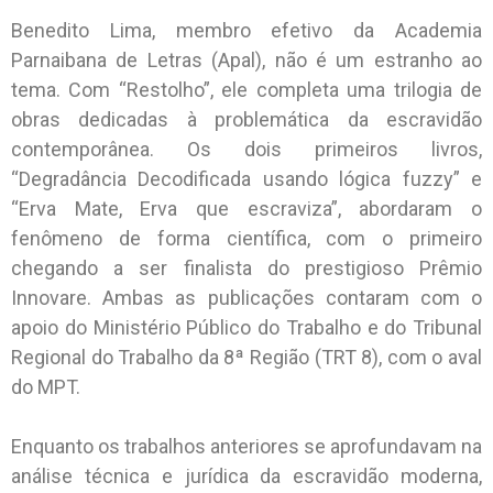
Benedito Lima, membro efetivo da Academia
Parnaibana de Letras (Apal), não é um estranho ao
tema. Com “Restolho”, ele completa uma trilogia de
obras dedicadas à problemática da escravidão
contemporânea. Os dois primeiros livros,
“Degradância Decodificada usando lógica fuzzy” e
“Erva Mate, Erva que escraviza”, abordaram o
fenômeno de forma científica, com o primeiro
chegando a ser finalista do prestigioso Prêmio
Innovare. Ambas as publicações contaram com o
apoio do Ministério Público do Trabalho e do Tribunal
Regional do Trabalho da 8ª Região (TRT 8), com o aval
do MPT.
Enquanto os trabalhos anteriores se aprofundavam na
análise técnica e jurídica da escravidão moderna,