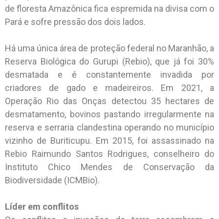
de floresta Amazônica fica espremida na divisa com o
Pará e sofre pressão dos dois lados.
Há uma única área de proteção federal no Maranhão, a
Reserva Biológica do Gurupi (Rebio), que já foi 30%
desmatada e é constantemente invadida por
criadores de gado e madeireiros. Em 2021, a
Operação Rio das Onças detectou 35 hectares de
desmatamento, bovinos pastando irregularmente na
reserva e serraria clandestina operando no município
vizinho de Buriticupu. Em 2015, foi assassinado na
Rebio Raimundo Santos Rodrigues, conselheiro do
Instituto Chico Mendes de Conservação da
Biodiversidade (ICMBio).
Líder em conflitos