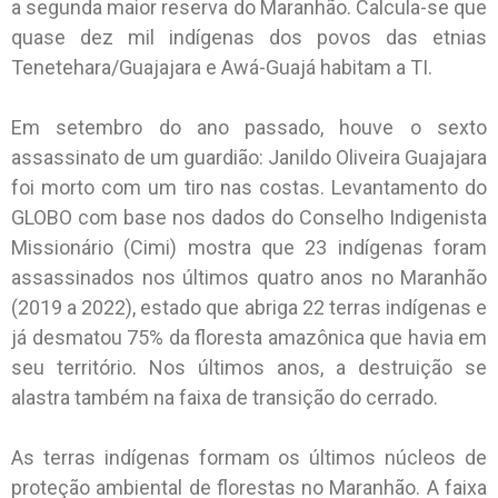
a segunda maior reserva do Maranhão. Calcula-se que
quase dez mil indígenas dos povos das etnias
Tenetehara/Guajajara e Awá-Guajá habitam a TI.
Em setembro do ano passado, houve o sexto
assassinato de um guardião: Janildo Oliveira Guajajara
foi morto com um tiro nas costas. Levantamento do
GLOBO com base nos dados do Conselho Indigenista
Missionário (Cimi) mostra que 23 indígenas foram
assassinados nos últimos quatro anos no Maranhão
(2019 a 2022), estado que abriga 22 terras indígenas e
já desmatou 75% da floresta amazônica que havia em
seu território. Nos últimos anos, a destruição se
alastra também na faixa de transição do cerrado.
As terras indígenas formam os últimos núcleos de
proteção ambiental de florestas no Maranhão. A faixa