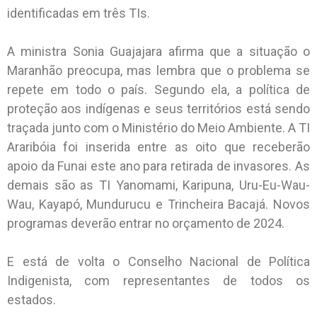
identificadas em três TIs.
A ministra Sonia Guajajara afirma que a situação o
Maranhão preocupa, mas lembra que o problema se
repete em todo o país. Segundo ela, a política de
proteção aos indígenas e seus territórios está sendo
traçada junto com o Ministério do Meio Ambiente. A TI
Araribóia foi inserida entre as oito que receberão
apoio da Funai este ano para retirada de invasores. As
demais são as TI Yanomami, Karipuna, Uru-Eu-Wau-
Wau, Kayapó, Mundurucu e Trincheira Bacajá. Novos
programas deverão entrar no orçamento de 2024.
E está de volta o Conselho Nacional de Política
Indigenista, com representantes de todos os
estados.