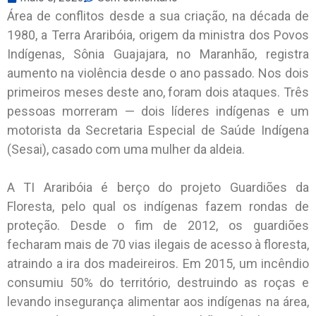
Área de conflitos desde a sua criação, na década de
1980, a Terra Araribóia, origem da ministra dos Povos
Indígenas, Sônia Guajajara, no Maranhão, registra
aumento na violência desde o ano passado. Nos dois
primeiros meses deste ano, foram dois ataques. Três
pessoas morreram — dois líderes indígenas e um
motorista da Secretaria Especial de Saúde Indígena
(Sesai), casado com uma mulher da aldeia.
A TI Araribóia é berço do projeto Guardiões da
Floresta, pelo qual os indígenas fazem rondas de
proteção. Desde o fim de 2012, os guardiões
fecharam mais de 70 vias ilegais de acesso à floresta,
atraindo a ira dos madeireiros. Em 2015, um incêndio
consumiu 50% do território, destruindo as roças e
levando insegurança alimentar aos indígenas na área,