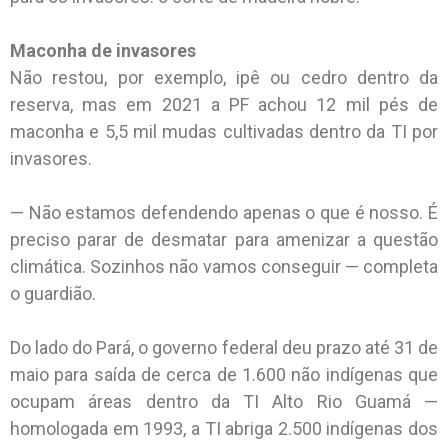
Maconha de invasores
Não restou, por exemplo, ipê ou cedro dentro da
reserva, mas em 2021 a PF achou 12 mil pés de
maconha e 5,5 mil mudas cultivadas dentro da TI por
invasores.
— Não estamos defendendo apenas o que é nosso. É
preciso parar de desmatar para amenizar a questão
climática. Sozinhos não vamos conseguir — completa
o guardião.
Do lado do Pará, o governo federal deu prazo até 31 de
maio para saída de cerca de 1.600 não indígenas que
ocupam áreas dentro da TI Alto Rio Guamá —
homologada em 1993, a TI abriga 2.500 indígenas dos