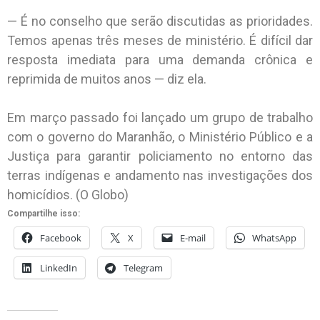
— É no conselho que serão discutidas as prioridades.
Temos apenas três meses de ministério. É difícil dar
resposta imediata para uma demanda crônica e
reprimida de muitos anos — diz ela.
Em março passado foi lançado um grupo de trabalho
com o governo do Maranhão, o Ministério Público e a
Justiça para garantir policiamento no entorno das
terras indígenas e andamento nas investigações dos
homicídios. (O Globo)
Compartilhe isso:
Facebook
X
E-mail
WhatsApp
LinkedIn
Telegram