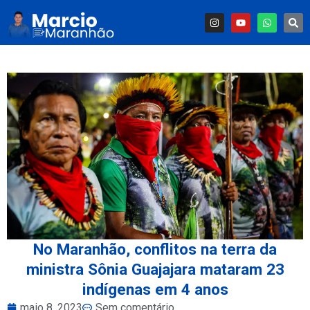
No Maranhão, conflitos na terra da
ministra Sônia Guajajara mataram 23
indígenas em 4 anos
maio 8, 2023
Sem comentário