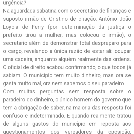
urgência?
Na aguardada sabatina com o secretário de finanças e
suposto irmão de Cristino de criação, Antônio João
Loyola de Ferry (por determinação da justiça o
prefeito tirou a mulher, mas colocou o irmão), o
secretário além de demonstrar total despreparo para
o cargo, revelando a única razão de estar ali: ocupar
uma cadeira, enquanto alguém realmente das ordens.
O oficial de direito acabou confirmando, o que todos já
sabiam. O município tem muito dinheiro, mas ora se
gasta muito mal, ora nem sabemos o seu paradeiro.
Com muitas perguntas sem resposta sobre o
paradeiro do dinheiro, o único homem do governo que
tem a obrigação de saber, na maioria das resposta foi
confuso e indeterminado. E quando realmente tratou
de alguns gastos do município em reposta aos
questionamentos dos vereadores da oposição,