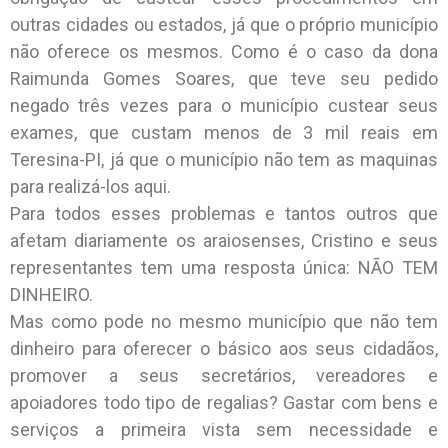
outras cidades ou estados, já que o próprio município
não oferece os mesmos. Como é o caso da dona
Raimunda Gomes Soares, que teve seu pedido
negado três vezes para o município custear seus
exames, que custam menos de 3 mil reais em
Teresina-PI, já que o município não tem as maquinas
para realizá-los aqui.
Para todos esses problemas e tantos outros que
afetam diariamente os araiosenses, Cristino e seus
representantes tem uma resposta única: NÃO TEM
DINHEIRO.
Mas como pode no mesmo município que não tem
dinheiro para oferecer o básico aos seus cidadãos,
promover a seus secretários, vereadores e
apoiadores todo tipo de regalias? Gastar com bens e
serviços a primeira vista sem necessidade e