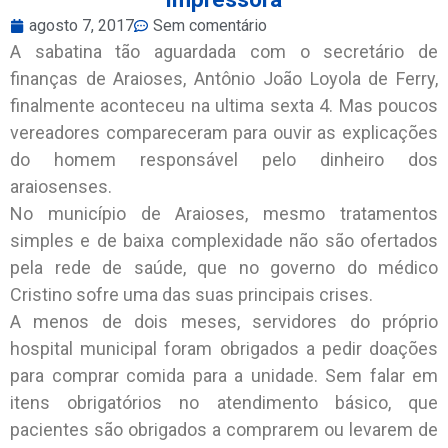
agosto 7, 2017
Sem comentário
A sabatina tão aguardada com o secretário de
finanças de Araioses, Antônio João Loyola de Ferry,
finalmente aconteceu na ultima sexta 4. Mas poucos
vereadores compareceram para ouvir as explicações
do homem responsável pelo dinheiro dos
araiosenses.
No município de Araioses, mesmo tratamentos
simples e de baixa complexidade não são ofertados
pela rede de saúde, que no governo do médico
Cristino sofre uma das suas principais crises.
A menos de dois meses, servidores do próprio
hospital municipal foram obrigados a pedir doações
para comprar comida para a unidade. Sem falar em
itens obrigatórios no atendimento básico, que
pacientes são obrigados a comprarem ou levarem de