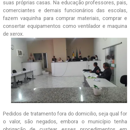
suas próprias casas. Na educação professores, pais,
comerciantes e demais funcionários das escolas,
fazem vaquinha para comprar materiais, comprar e
consertar equipamentos como ventilador e maquina
de xerox.
Pedidos de tratamento fora do domicilio, seja qual for
o valor, são negados, embora o município tenha
obrigação de custear esses procedimentos em