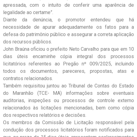
apressada, com o intuito de conferir uma aparência de
legalidade ao certame”.
Diante da denúncia, o promotor entendeu que há
necessidade de apurar adequadamente os fatos para a
defesa do patrimônio público e assegurar a correta aplicação
dos recursos públicos.
John Braúna oficiou o prefeito Neto Carvalho para que em 10
dias úteis encaminhe cópia integral dos processos
licitatórios referentes ao Pregão nº 009/2025, incluindo
todos os documentos, pareceres, propostas, atas e
contratos relacionados.
Também requisitou juntou ao Tribunal de Contas do Estado
do Maranhão (TCE- MA) informações sobre eventuais
auditorias, inspeções ou processos de controle externo
relacionados às licitações mencionadas, bem como cópia
dos respectivos relatórios e decisões.
Os membros da Comissão de Licitação responsável pela
condução dos processos licitatórios foram notificados para