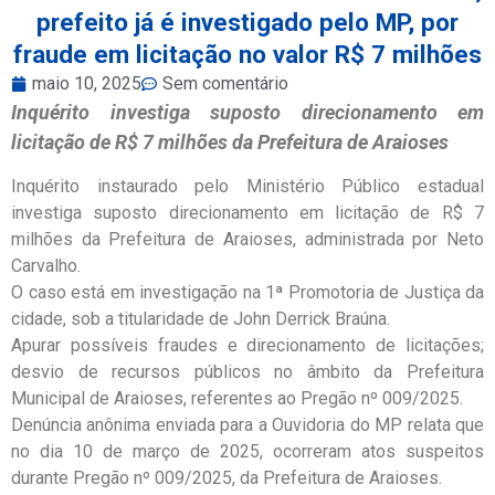
prefeito já é investigado pelo MP, por
fraude em licitação no valor R$ 7 milhões
maio 10, 2025
Sem comentário
Inquérito investiga suposto direcionamento em
licitação de R$ 7 milhões da Prefeitura de Araioses
Inquérito instaurado pelo Ministério Público estadual
investiga suposto direcionamento em licitação de R$ 7
milhões da Prefeitura de Araioses, administrada por Neto
Carvalho.
O caso está em investigação na 1ª Promotoria de Justiça da
cidade, sob a titularidade de John Derrick Braúna.
Apurar possíveis fraudes e direcionamento de licitações;
desvio de recursos públicos no âmbito da Prefeitura
Municipal de Araioses, referentes ao Pregão nº 009/2025.
Denúncia anônima enviada para a Ouvidoria do MP relata que
no dia 10 de março de 2025, ocorreram atos suspeitos
durante Pregão nº 009/2025, da Prefeitura de Araioses.