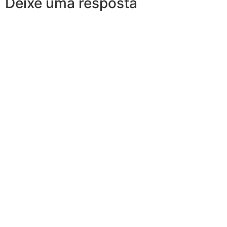
Deixe uma resposta