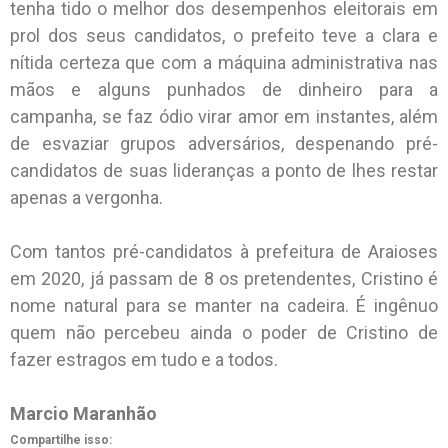
tenha tido o melhor dos desempenhos eleitorais em
prol dos seus candidatos, o prefeito teve a clara e
nítida certeza que com a máquina administrativa nas
mãos e alguns punhados de dinheiro para a
campanha, se faz ódio virar amor em instantes, além
de esvaziar grupos adversários, despenando pré-
candidatos de suas lideranças a ponto de lhes restar
apenas a vergonha.
Com tantos pré-candidatos à prefeitura de Araioses
em 2020, já passam de 8 os pretendentes, Cristino é
nome natural para se manter na cadeira. É ingênuo
quem não percebeu ainda o poder de Cristino de
fazer estragos em tudo e a todos.
Marcio Maranhão
Compartilhe isso: