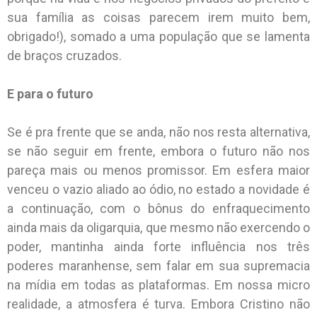
sua família as coisas parecem irem muito bem,
obrigado!), somado a uma população que se lamenta
de braços cruzados.
E para o futuro
Se é pra frente que se anda, não nos resta alternativa,
se não seguir em frente, embora o futuro não nos
pareça mais ou menos promissor. Em esfera maior
venceu o vazio aliado ao ódio, no estado a novidade é
a continuação, com o bônus do enfraquecimento
ainda mais da oligarquia, que mesmo não exercendo o
poder, mantinha ainda forte influência nos três
poderes maranhense, sem falar em sua supremacia
na mídia em todas as plataformas. Em nossa micro
realidade, a atmosfera é turva. Embora Cristino não