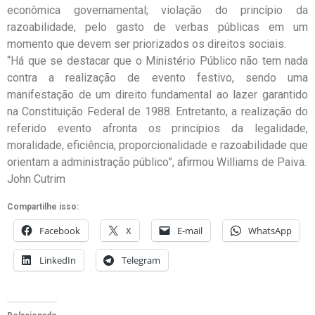
econômica governamental; violação do princípio da
razoabilidade, pelo gasto de verbas públicas em um
momento que devem ser priorizados os direitos sociais.
“Há que se destacar que o Ministério Público não tem nada
contra a realização de evento festivo, sendo uma
manifestação de um direito fundamental ao lazer garantido
na Constituição Federal de 1988. Entretanto, a realização do
referido evento afronta os princípios da legalidade,
moralidade, eficiência, proporcionalidade e razoabilidade que
orientam a administração público”, afirmou Williams de Paiva.
John Cutrim
Compartilhe isso:
Facebook
X
E-mail
WhatsApp
LinkedIn
Telegram