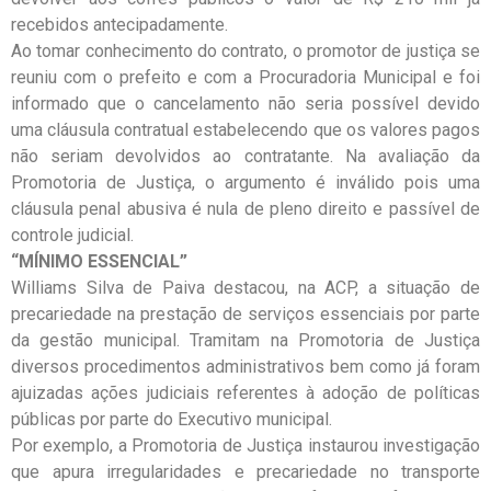
recebidos antecipadamente.
Ao tomar conhecimento do contrato, o promotor de justiça se
reuniu com o prefeito e com a Procuradoria Municipal e foi
informado que o cancelamento não seria possível devido
uma cláusula contratual estabelecendo que os valores pagos
não seriam devolvidos ao contratante. Na avaliação da
Promotoria de Justiça, o argumento é inválido pois uma
cláusula penal abusiva é nula de pleno direito e passível de
controle judicial.
“MÍNIMO ESSENCIAL”
Williams Silva de Paiva destacou, na ACP, a situação de
precariedade na prestação de serviços essenciais por parte
da gestão municipal. Tramitam na Promotoria de Justiça
diversos procedimentos administrativos bem como já foram
ajuizadas ações judiciais referentes à adoção de políticas
públicas por parte do Executivo municipal.
Por exemplo, a Promotoria de Justiça instaurou investigação
que apura irregularidades e precariedade no transporte