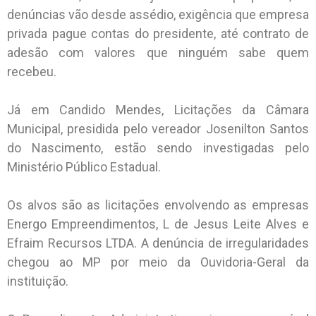
denúncias vão desde assédio, exigência que empresa
privada pague contas do presidente, até contrato de
adesão com valores que ninguém sabe quem
recebeu.
Já em Candido Mendes, Licitações da Câmara
Municipal, presidida pelo vereador Josenilton Santos
do Nascimento, estão sendo investigadas pelo
Ministério Público Estadual.
Os alvos são as licitações envolvendo as empresas
Energo Empreendimentos, L de Jesus Leite Alves e
Efraim Recursos LTDA. A denúncia de irregularidades
chegou ao MP por meio da Ouvidoria-Geral da
instituição.