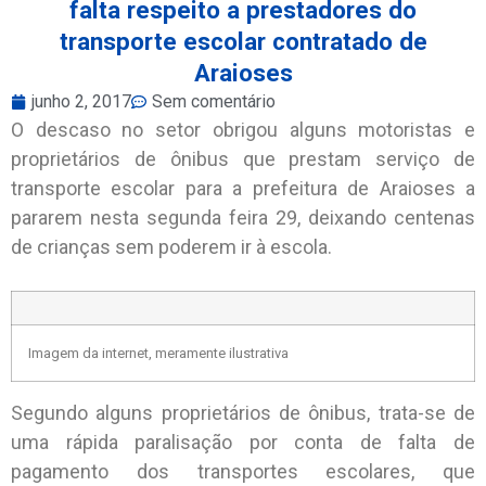
falta respeito a prestadores do
transporte escolar contratado de
Araioses
junho 2, 2017
Sem comentário
O descaso no setor obrigou alguns motoristas e
proprietários de ônibus que prestam serviço de
transporte escolar para a prefeitura de Araioses a
pararem nesta segunda feira 29, deixando centenas
de crianças sem poderem ir à escola.
Imagem da internet, meramente ilustrativa
Segundo alguns proprietários de ônibus, trata-se de
uma rápida paralisação por conta de falta de
pagamento dos transportes escolares, que