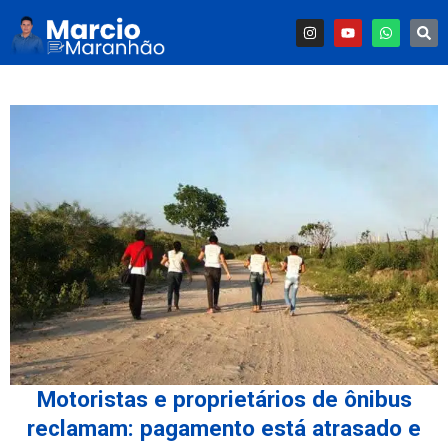
Motoristas e proprietários de ônibus
reclamam: pagamento está atrasado e