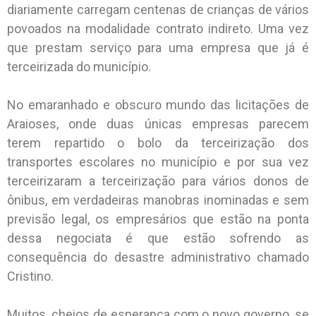
diariamente carregam centenas de crianças de vários
povoados na modalidade contrato indireto. Uma vez
que prestam serviço para uma empresa que já é
terceirizada do município.
No emaranhado e obscuro mundo das licitações de
Araioses, onde duas únicas empresas parecem
terem repartido o bolo da terceirização dos
transportes escolares no município e por sua vez
terceirizaram a terceirização para vários donos de
ônibus, em verdadeiras manobras inominadas e sem
previsão legal, os empresários que estão na ponta
dessa negociata é que estão sofrendo as
consequência do desastre administrativo chamado
Cristino.
Muitos, cheios de esperança com o novo governo, se