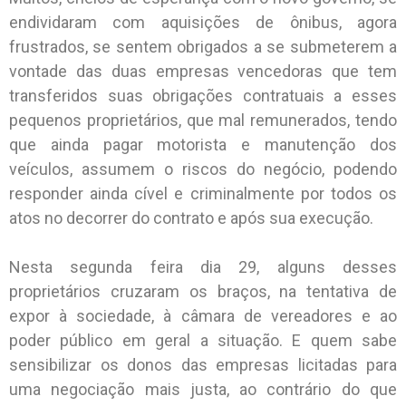
endividaram com aquisições de ônibus, agora
frustrados, se sentem obrigados a se submeterem a
vontade das duas empresas vencedoras que tem
transferidos suas obrigações contratuais a esses
pequenos proprietários, que mal remunerados, tendo
que ainda pagar motorista e manutenção dos
veículos, assumem o riscos do negócio, podendo
responder ainda cível e criminalmente por todos os
atos no decorrer do contrato e após sua execução.
Nesta segunda feira dia 29, alguns desses
proprietários cruzaram os braços, na tentativa de
expor à sociedade, à câmara de vereadores e ao
poder público em geral a situação. E quem sabe
sensibilizar os donos das empresas licitadas para
uma negociação mais justa, ao contrário do que