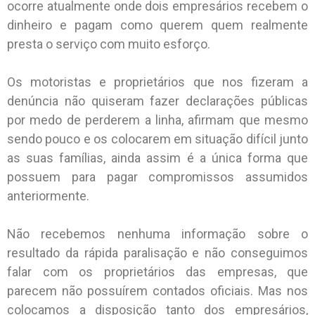
ocorre atualmente onde dois empresários recebem o
dinheiro e pagam como querem quem realmente
presta o serviço com muito esforço.
Os motoristas e proprietários que nos fizeram a
denúncia não quiseram fazer declarações públicas
por medo de perderem a linha, afirmam que mesmo
sendo pouco e os colocarem em situação difícil junto
as suas famílias, ainda assim é a única forma que
possuem para pagar compromissos assumidos
anteriormente.
Não recebemos nenhuma informação sobre o
resultado da rápida paralisação e não conseguimos
falar com os proprietários das empresas, que
parecem não possuírem contados oficiais. Mas nos
colocamos a disposição tanto dos empresários,