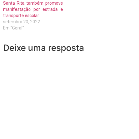
Santa Rita também promove
manifestação por estrada e
transporte escolar
setembro 20, 2022
Em "Geral"
Deixe uma resposta