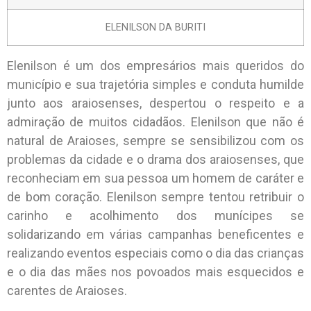
ELENILSON DA BURITI
Elenilson é um dos empresários mais queridos do
município e sua trajetória simples e conduta humilde
junto aos araiosenses, despertou o respeito e a
admiração de muitos cidadãos. Elenilson que não é
natural de Araioses, sempre se sensibilizou com os
problemas da cidade e o drama dos araiosenses, que
reconheciam em sua pessoa um homem de caráter e
de bom coração. Elenilson sempre tentou retribuir o
carinho e acolhimento dos munícipes se
solidarizando em várias campanhas beneficentes e
realizando eventos especiais como o dia das crianças
e o dia das mães nos povoados mais esquecidos e
carentes de Araioses.