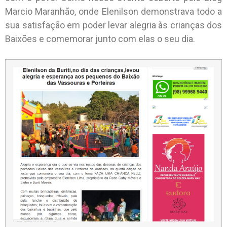
Marcio Maranhão, onde Elenilson demonstrava todo a
sua satisfação em poder levar alegria às crianças dos
Baixões e comemorar junto com elas o seu dia.