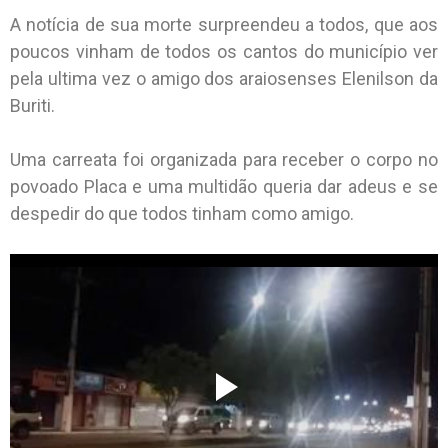
A notícia de sua morte surpreendeu a todos, que aos
poucos vinham de todos os cantos do município ver
pela ultima vez o amigo dos araiosenses Elenilson da
Buriti.
Uma carreata foi organizada para receber o corpo no
povoado Placa e uma multidão queria dar adeus e se
despedir do que todos tinham como amigo.