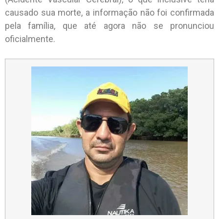
causado sua morte, a informação não foi confirmada
pela família, que até agora não se pronunciou
oficialmente.