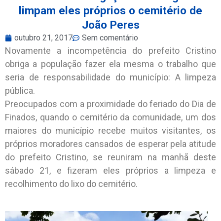
limpam eles próprios o cemitério de
João Peres
outubro 21, 2017
Sem comentário
Novamente a incompetência do prefeito Cristino
obriga a população fazer ela mesma o trabalho que
seria de responsabilidade do município: A limpeza
pública.
Preocupados com a proximidade do feriado do Dia de
Finados, quando o cemitério da comunidade, um dos
maiores do município recebe muitos visitantes, os
próprios moradores cansados de esperar pela atitude
do prefeito Cristino, se reuniram na manhã deste
sábado 21, e fizeram eles próprios a limpeza e
recolhimento do lixo do cemitério.