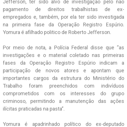
Jefferson, ter sido alvo de investigação pelo não
pagamento de direitos trabalhistas de ex-
empregados e, também, por ela ter sido investigada
na primeira fase da Operação Registro Espúrio.
Yomura é afilhado politico de Roberto Jefferson.
Por meio de nota, a Polícia Federal disse que “as
investigações e o material coletado nas primeiras
fases da Operação Registro Espúrio indicam a
participação de novos atores e apontam que
importantes cargos da estrutura do Ministério do
Trabalho foram preenchidos com indivíduos
comprometidos com os interesses do grupo
criminoso, permitindo a manutenção das ações
ilícitas praticadas na pasta”.
Yomura é apadrinhado político do ex-deputado