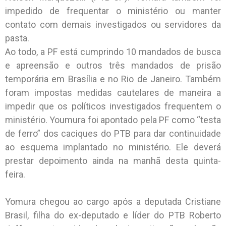
impedido de frequentar o ministério ou manter
contato com demais investigados ou servidores da
pasta.
Ao todo, a PF está cumprindo 10 mandados de busca
e apreensão e outros três mandados de prisão
temporária em Brasília e no Rio de Janeiro. Também
foram impostas medidas cautelares de maneira a
impedir que os políticos investigados frequentem o
ministério. Youmura foi apontado pela PF como “testa
de ferro” dos caciques do PTB para dar continuidade
ao esquema implantado no ministério. Ele deverá
prestar depoimento ainda na manhã desta quinta-
feira.
Yomura chegou ao cargo após a deputada Cristiane
Brasil, filha do ex-deputado e líder do PTB Roberto