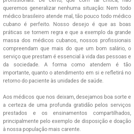
queremos generalizar nenhuma situação: Nem todo
médico brasileiro atende mal, tão pouco todo médico
cubano é perfeito. Nosso desejo é que as boas
práticas se tornem regra e que a exemplo da grande
massa dos médicos cubanos, nossos profissionais
compreendam que mais do que um bom salário, o
serviço que prestam é essencial à vida das pessoas e
da sociedade. A forma como atendem é tão
importante, quanto o atendimento em si e refletirá no
retorno do paciente às unidades de saúde.
Aos médicos que nos deixam, desejamos boa sorte e
a certeza de uma profunda gratidão pelos serviços
prestados e os ensinamentos compartilhados,
principalmente pelo exemplo de disposição e doação
à nossa população mais carente.