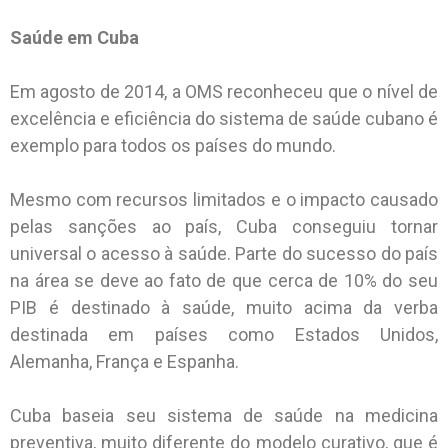
Saúde em Cuba
Em agosto de 2014, a OMS reconheceu que o nível de
excelência e eficiência do sistema de saúde cubano é
exemplo para todos os países do mundo.
Mesmo com recursos limitados e o impacto causado
pelas sanções ao país, Cuba conseguiu tornar
universal o acesso à saúde. Parte do sucesso do país
na área se deve ao fato de que cerca de 10% do seu
PIB é destinado à saúde, muito acima da verba
destinada em países como Estados Unidos,
Alemanha, França e Espanha.
Cuba baseia seu sistema de saúde na medicina
preventiva, muito diferente do modelo curativo, que é