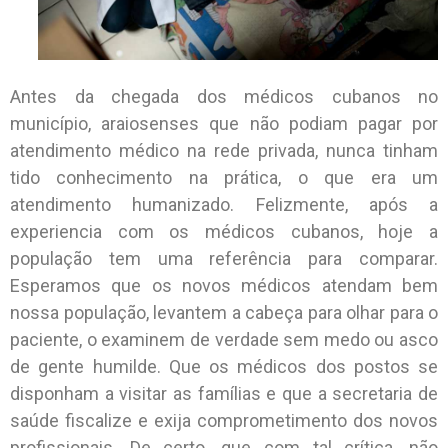
Antes da chegada dos médicos cubanos no
município, araiosenses que não podiam pagar por
atendimento médico na rede privada, nunca tinham
tido conhecimento na prática, o que era um
atendimento humanizado. Felizmente, após a
experiencia com os médicos cubanos, hoje a
população tem uma referência para comparar.
Esperamos que os novos médicos atendam bem
nossa população, levantem a cabeça para olhar para o
paciente, o examinem de verdade sem medo ou asco
de gente humilde. Que os médicos dos postos se
disponham a visitar as famílias e que a secretaria de
saúde fiscalize e exija comprometimento dos novos
profissionais. De certo, que com tal crítica, não