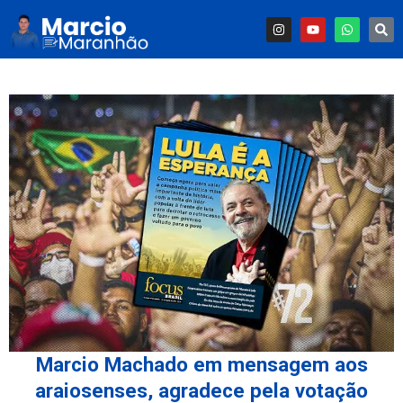
Marcio Machado em mensagem aos
araiosenses, agradece pela votação