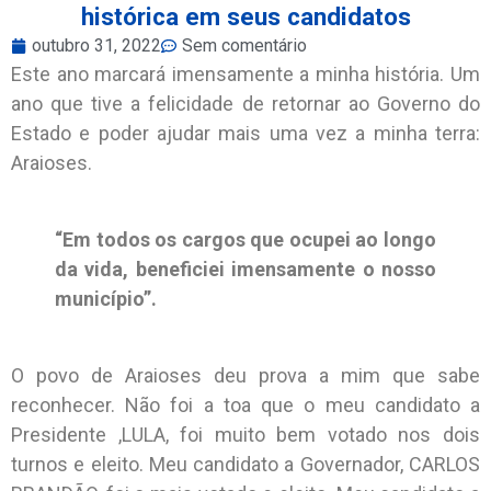
histórica em seus candidatos
outubro 31, 2022
Sem comentário
Este ano marcará imensamente a minha história. Um
ano que tive a felicidade de retornar ao Governo do
Estado e poder ajudar mais uma vez a minha terra:
Araioses.
“Em todos os cargos que ocupei ao longo
da vida, beneficiei imensamente o nosso
município”.
O povo de Araioses deu prova a mim que sabe
reconhecer. Não foi a toa que o meu candidato a
Presidente ,LULA, foi muito bem votado nos dois
turnos e eleito. Meu candidato a Governador, CARLOS