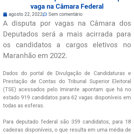
vaga na Câmara Federal
agosto 22, 2022
Sem comentário
A disputa por vagas na Câmara dos
Deputados será a mais acirrada para
os candidatos a cargos eletivos no
Maranhão em 2022.
Dados do portal de Divulgação de Candidaturas e
Prestação de Contas do Tribunal Superior Eleitoral
(TSE) acessados pelo Imirante apontam que há no
estado 919 candidatos para 62 vagas disponíveis em
todas as esferas.
Para deputado federal são 359 candidatos, para 18
cadeiras disponíveis, o que resulta em uma média de